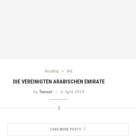
Roadtrip
VAE
DIE VEREINIGTEN ARABISCHEN EMIRATE
by
Twissel
6. April 2019
LOAD MORE POSTS