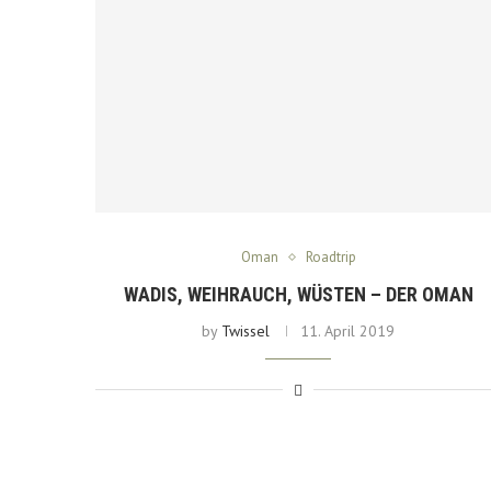
Oman
Roadtrip
WADIS, WEIHRAUCH, WÜSTEN – DER OMAN
by
Twissel
11. April 2019