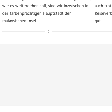
wie es weitergehen soll, sind wir inzwischen in
auch trot
der farbenprächtigen Hauptstadt der
Reisever
malaysischen Insel …
gut …