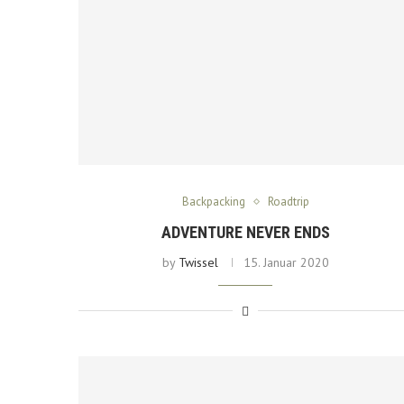
Backpacking
Roadtrip
ADVENTURE NEVER ENDS
by
Twissel
15. Januar 2020