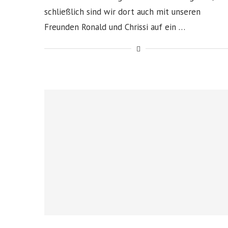
schließlich sind wir dort auch mit unseren
Freunden Ronald und Chrissi auf ein …