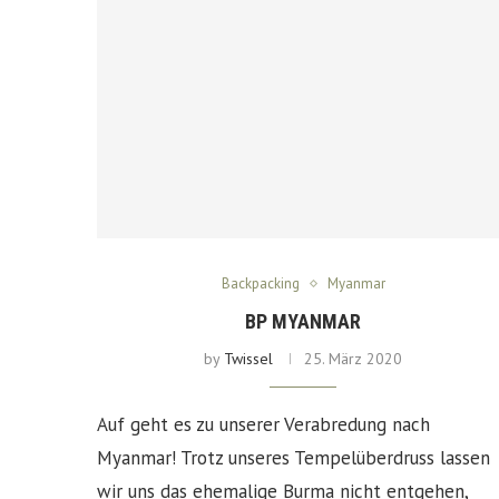
Backpacking
Myanmar
BP MYANMAR
by
Twissel
25. März 2020
Auf geht es zu unserer Verabredung nach
Myanmar! Trotz unseres Tempelüberdruss lassen
wir uns das ehemalige Burma nicht entgehen,