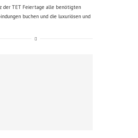
z der TET Feiertage alle benötigten
bindungen buchen und die luxuriösen und