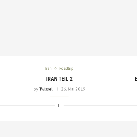
Iran
Roadtrip
IRAN TEIL 2
by
Twissel
26. Mai 2019