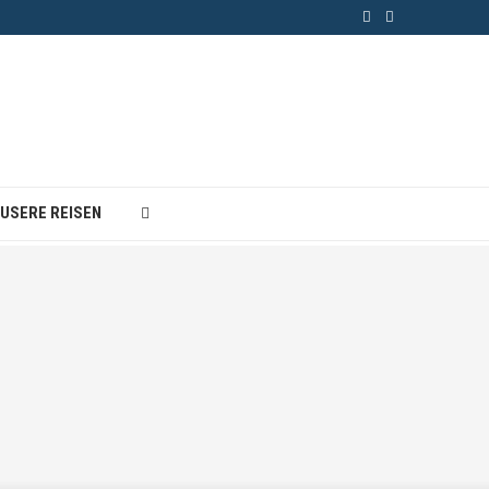
 USERE REISEN