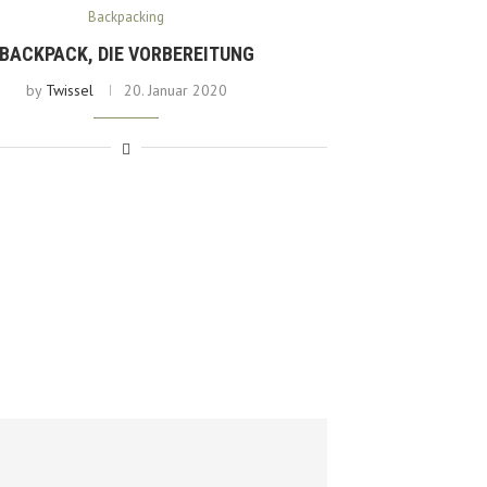
Backpacking
BACKPACK, DIE VORBEREITUNG
by
Twissel
20. Januar 2020