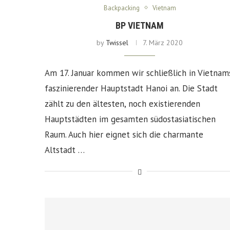
Backpacking
Vietnam
BP VIETNAM
by
Twissel
7. März 2020
Am 17. Januar kommen wir schließlich in Vietnam
faszinierender Hauptstadt Hanoi an. Die Stadt
zählt zu den ältesten, noch existierenden
Hauptstädten im gesamten südostasiatischen
Raum. Auch hier eignet sich die charmante
Altstadt …