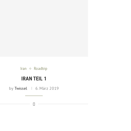
Iran
Roadtrip
IRAN TEIL 1
by
Twissel
6. März 2019