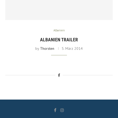
Albanien
ALBANIEN TRAILER
by
Thorsten
5. März 2014