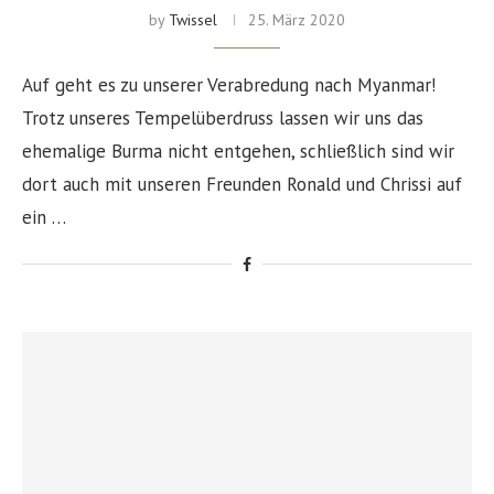
by
Twissel
25. März 2020
Auf geht es zu unserer Verabredung nach Myanmar!
Trotz unseres Tempelüberdruss lassen wir uns das
ehemalige Burma nicht entgehen, schließlich sind wir
dort auch mit unseren Freunden Ronald und Chrissi auf
ein …