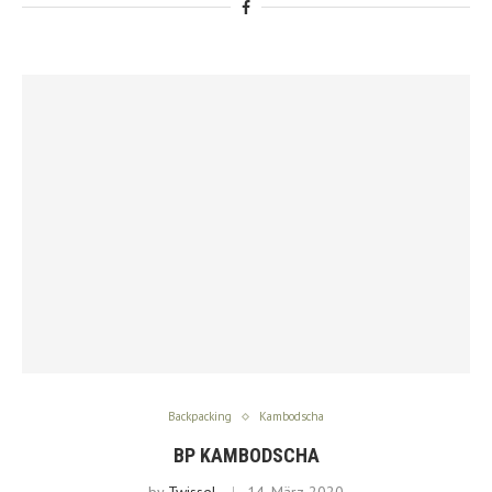
Backpacking
Kambodscha
BP KAMBODSCHA