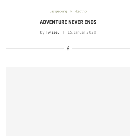
Backpacking
Roadtrip
ADVENTURE NEVER ENDS
by
Twissel
15. Januar 2020