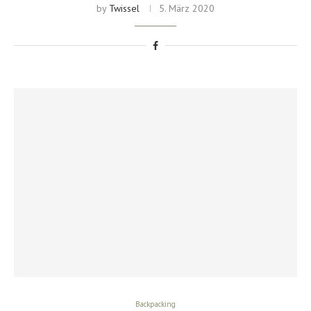
by
Twissel
5. März 2020
Backpacking