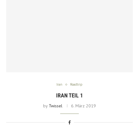
Iran
Roadtrip
IRAN TEIL 1
by
Twissel
6. März 2019