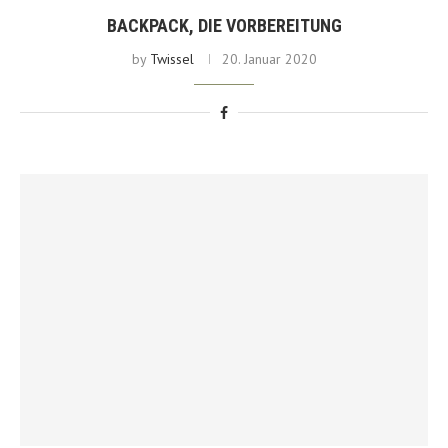
BACKPACK, DIE VORBEREITUNG
by
Twissel
20. Januar 2020