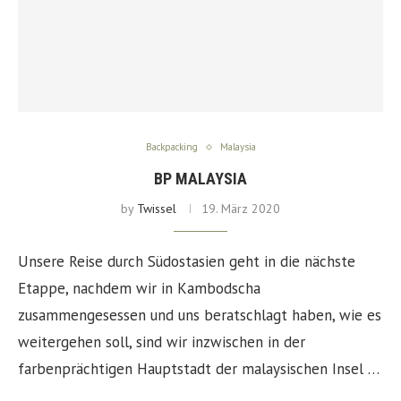
Backpacking
Malaysia
BP MALAYSIA
by
Twissel
19. März 2020
Unsere Reise durch Südostasien geht in die nächste
Etappe, nachdem wir in Kambodscha
zusammengesessen und uns beratschlagt haben, wie es
weitergehen soll, sind wir inzwischen in der
farbenprächtigen Hauptstadt der malaysischen Insel …