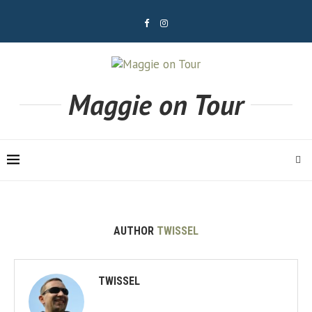
Maggie on Tour
AUTHOR
TWISSEL
TWISSEL