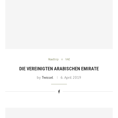
Roadtrip
VAE
DIE VEREINIGTEN ARABISCHEN EMIRATE
by
Twissel
6. April 2019