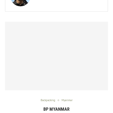
Backpacking
Myanmar
BP MYANMAR