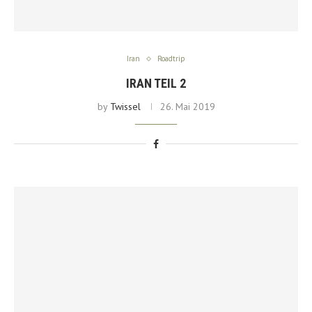
Iran
Roadtrip
IRAN TEIL 2
by
Twissel
26. Mai 2019