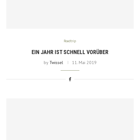
Roadtrip
EIN JAHR IST SCHNELL VORÜBER
by
Twissel
11. Mai 2019