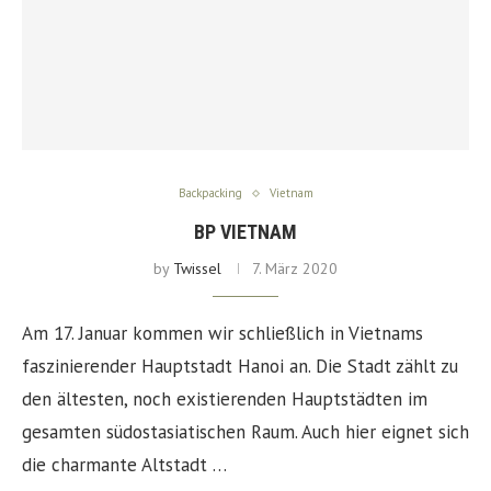
Backpacking
Vietnam
BP VIETNAM
by
Twissel
7. März 2020
Am 17. Januar kommen wir schließlich in Vietnams
faszinierender Hauptstadt Hanoi an. Die Stadt zählt zu
den ältesten, noch existierenden Hauptstädten im
gesamten südostasiatischen Raum. Auch hier eignet sich
die charmante Altstadt …