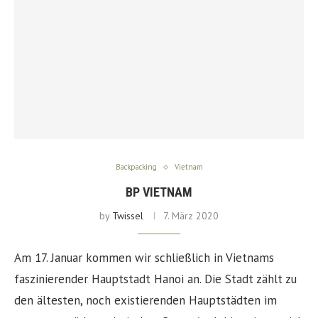
Backpacking
Vietnam
BP VIETNAM
by
Twissel
7. März 2020
Am 17. Januar kommen wir schließlich in Vietnams
faszinierender Hauptstadt Hanoi an. Die Stadt zählt zu
den ältesten, noch existierenden Hauptstädten im