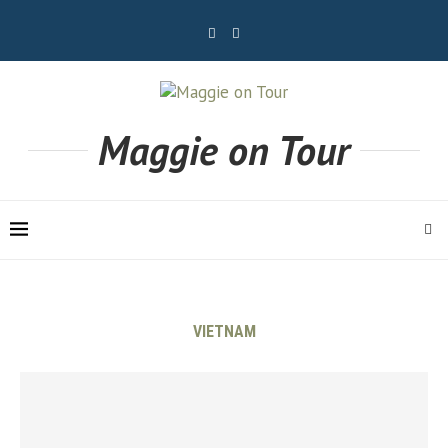
Maggie on Tour
VIETNAM