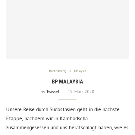
Backpacking
Malaysia
BP MALAYSIA
by
Twissel
19. März 2020
Unsere Reise durch Südostasien geht in die nächste
Etappe, nachdem wir in Kambodscha
zusammengesessen und uns beratschlagt haben, wie es