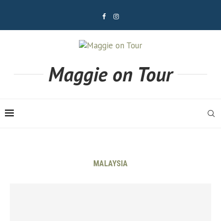
Maggie on Tour
MALAYSIA