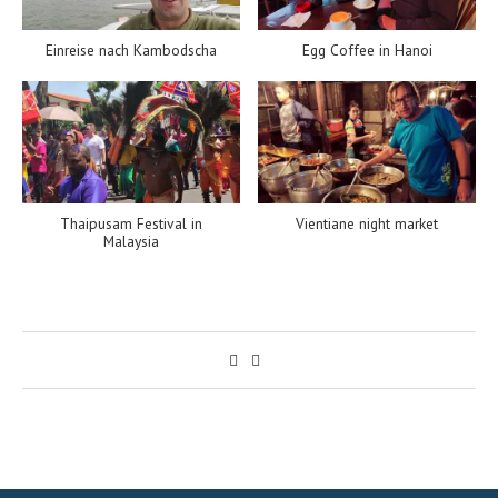
Einreise nach Kambodscha
Egg Coffee in Hanoi
Thaipusam Festival in
Vientiane night market
Malaysia