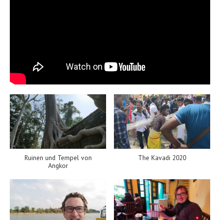
Ruinen und Tempel von
The Kavadi 2020
Angkor