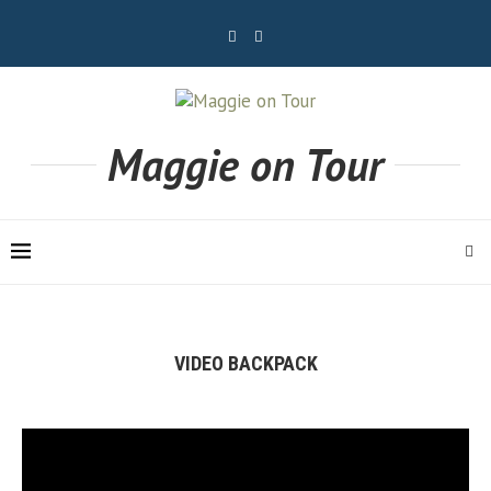
Maggie on Tour
VIDEO BACKPACK