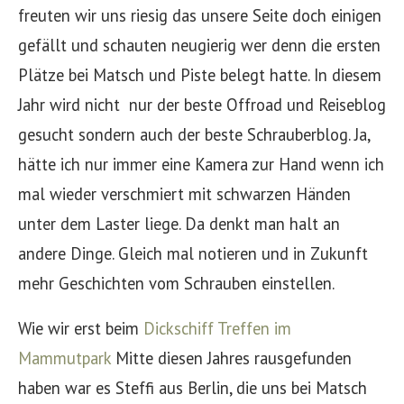
freuten wir uns riesig das unsere Seite doch einigen
gefällt und schauten neugierig wer denn die ersten
Plätze bei Matsch und Piste belegt hatte. In diesem
Jahr wird nicht nur der beste Offroad und Reiseblog
gesucht sondern auch der beste Schrauberblog. Ja,
hätte ich nur immer eine Kamera zur Hand wenn ich
mal wieder verschmiert mit schwarzen Händen
unter dem Laster liege. Da denkt man halt an
andere Dinge. Gleich mal notieren und in Zukunft
mehr Geschichten vom Schrauben einstellen.
Wie wir erst beim
Dickschiff Treffen im
Mammutpark
Mitte diesen Jahres rausgefunden
haben war es Steffi aus Berlin, die uns bei Matsch