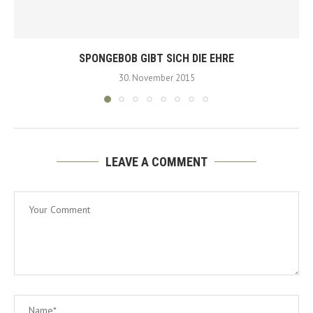
SPONGEBOB GIBT SICH DIE EHRE
30. November 2015
LEAVE A COMMENT