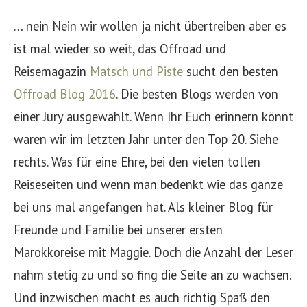
… nein Nein wir wollen ja nicht übertreiben aber es
ist mal wieder so weit, das Offroad und
Reisemagazin
Matsch und Piste
sucht den besten
Offroad Blog 2016
. Die besten Blogs werden von
einer Jury ausgewählt. Wenn Ihr Euch erinnern könnt
waren wir im letzten Jahr unter den Top 20. Siehe
rechts. Was für eine Ehre, bei den vielen tollen
Reiseseiten und wenn man bedenkt wie das ganze
bei uns mal angefangen hat. Als kleiner Blog für
Freunde und Familie bei unserer ersten
Marokkoreise mit Maggie. Doch die Anzahl der Leser
nahm stetig zu und so fing die Seite an zu wachsen.
Und inzwischen macht es auch richtig Spaß den