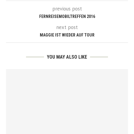
previous post
FERNREISEMOBILTREFFEN 2016
next post
MAGGIE IST WIEDER AUF TOUR
YOU MAY ALSO LIKE