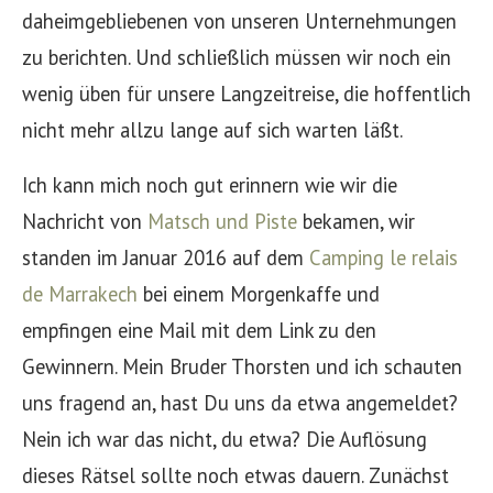
daheimgebliebenen von unseren Unternehmungen
zu berichten. Und schließlich müssen wir noch ein
wenig üben für unsere Langzeitreise, die hoffentlich
nicht mehr allzu lange auf sich warten läßt.
Ich kann mich noch gut erinnern wie wir die
Nachricht von
Matsch und Piste
bekamen, wir
standen im Januar 2016 auf dem
Camping le relais
de Marrakech
bei einem Morgenkaffe und
empfingen eine Mail mit dem Link zu den
Gewinnern. Mein Bruder Thorsten und ich schauten
uns fragend an, hast Du uns da etwa angemeldet?
Nein ich war das nicht, du etwa? Die Auflösung
dieses Rätsel sollte noch etwas dauern. Zunächst