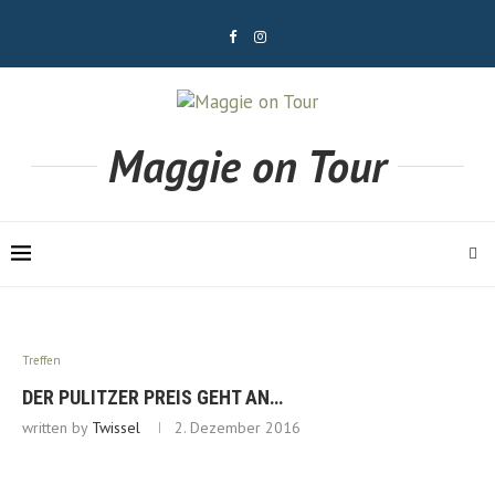
Maggie on Tour
Treffen
DER PULITZER PREIS GEHT AN…
written by
Twissel
2. Dezember 2016