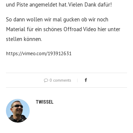
und Piste angemeldet hat. Vielen Dank dafür!
So dann wollen wir mal gucken ob wir noch
Material für ein schönes Offroad Video hier unter
stellen können.
https://vimeo.com/193912631
0 comments
TWISSEL