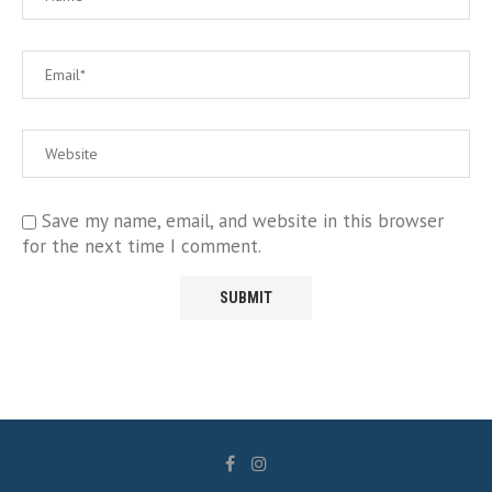
Save my name, email, and website in this browser
for the next time I comment.