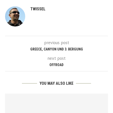
TWISSEL
previous post
GREECE, CANYON UND 3. BERGUNG
next post
OFFROAD
YOU MAY ALSO LIKE