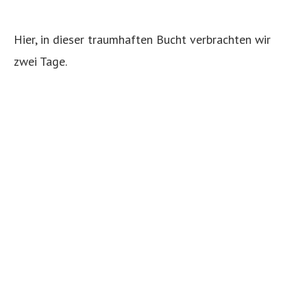
Hier, in dieser traumhaften Bucht verbrachten wir
zwei Tage.