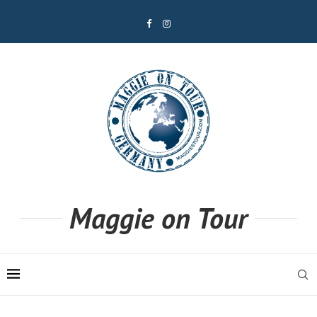
Maggie on Tour