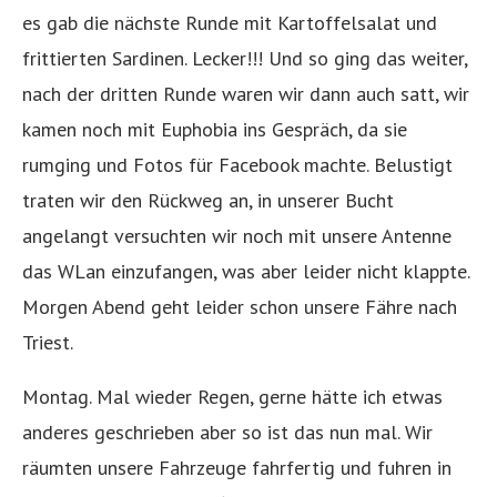
es gab die nächste Runde mit Kartoffelsalat und
frittierten Sardinen. Lecker!!! Und so ging das weiter,
nach der dritten Runde waren wir dann auch satt, wir
kamen noch mit Euphobia ins Gespräch, da sie
rumging und Fotos für Facebook machte. Belustigt
traten wir den Rückweg an, in unserer Bucht
angelangt versuchten wir noch mit unsere Antenne
das WLan einzufangen, was aber leider nicht klappte.
Morgen Abend geht leider schon unsere Fähre nach
Triest.
Montag. Mal wieder Regen, gerne hätte ich etwas
anderes geschrieben aber so ist das nun mal. Wir
räumten unsere Fahrzeuge fahrfertig und fuhren in