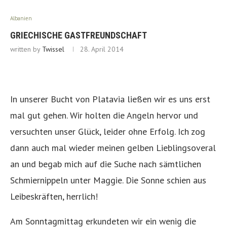
Albanien
GRIECHISCHE GASTFREUNDSCHAFT
written by
Twissel
28. April 2014
In unserer Bucht von Platavia ließen wir es uns erst
mal gut gehen. Wir holten die Angeln hervor und
versuchten unser Glück, leider ohne Erfolg. Ich zog
dann auch mal wieder meinen gelben Lieblingsoveral
an und begab mich auf die Suche nach sämtlichen
Schmiernippeln unter Maggie. Die Sonne schien aus
Leibeskräften, herrlich!
Am Sonntagmittag erkundeten wir ein wenig die