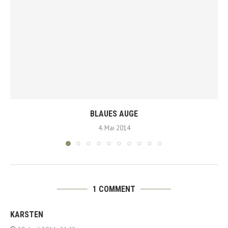
BLAUES AUGE
4. Mai 2014
1 COMMENT
KARSTEN