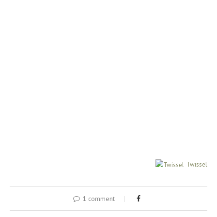
Twissel
1 comment