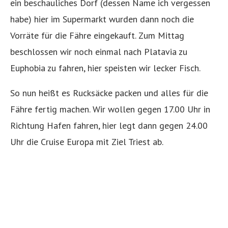
ein beschauliches Dorf (dessen Name ich vergessen
habe) hier im Supermarkt wurden dann noch die
Vorräte für die Fähre eingekauft. Zum Mittag
beschlossen wir noch einmal nach Platavia zu
Euphobia zu fahren, hier speisten wir lecker Fisch.
So nun heißt es Rucksäcke packen und alles für die
Fähre fertig machen. Wir wollen gegen 17.00 Uhr in
Richtung Hafen fahren, hier legt dann gegen 24.00
Uhr die Cruise Europa mit Ziel Triest ab.