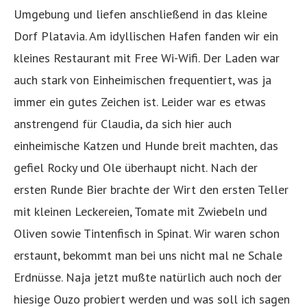
Umgebung und liefen anschließend in das kleine
Dorf Platavia. Am idyllischen Hafen fanden wir ein
kleines Restaurant mit Free Wi-Wifi. Der Laden war
auch stark von Einheimischen frequentiert, was ja
immer ein gutes Zeichen ist. Leider war es etwas
anstrengend für Claudia, da sich hier auch
einheimische Katzen und Hunde breit machten, das
gefiel Rocky und Ole überhaupt nicht. Nach der
ersten Runde Bier brachte der Wirt den ersten Teller
mit kleinen Leckereien, Tomate mit Zwiebeln und
Oliven sowie Tintenfisch in Spinat. Wir waren schon
erstaunt, bekommt man bei uns nicht mal ne Schale
Erdnüsse. Naja jetzt mußte natürlich auch noch der
hiesige Ouzo probiert werden und was soll ich sagen