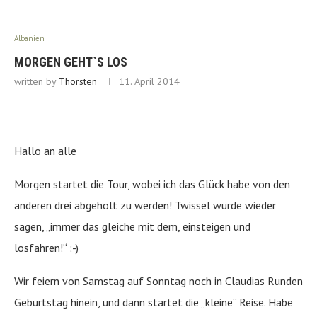
Albanien
MORGEN GEHT`S LOS
written by
Thorsten
11. April 2014
Hallo an alle
Morgen startet die Tour, wobei ich das Glück habe von den
anderen drei abgeholt zu werden! Twissel würde wieder
sagen, „immer das gleiche mit dem, einsteigen und
losfahren!“ :-)
Wir feiern von Samstag auf Sonntag noch in Claudias Runden
Geburtstag hinein, und dann startet die „kleine“ Reise. Habe