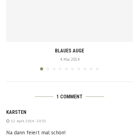
BLAUES AUGE
4. Mai 2014
1 COMMENT
KARSTEN
12. April 2014 - 20:32
Na dann feiert mal schön!