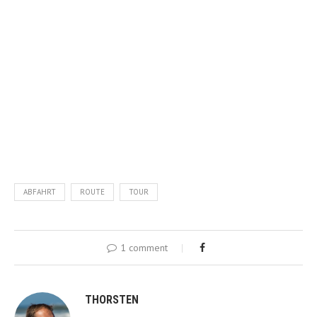
ABFAHRT
ROUTE
TOUR
1 comment
THORSTEN