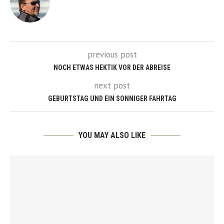
previous post
NOCH ETWAS HEKTIK VOR DER ABREISE
next post
GEBURTSTAG UND EIN SONNIGER FAHRTAG
YOU MAY ALSO LIKE