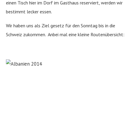
einen Tisch hier im Dorf im Gasthaus reserviert, werden wir
bestimmt lecker essen.
Wir haben uns als Ziel gesetz für den Sonntag bis in die
Schweiz zukommen. Anbei mal eine kleine Routenübersicht: