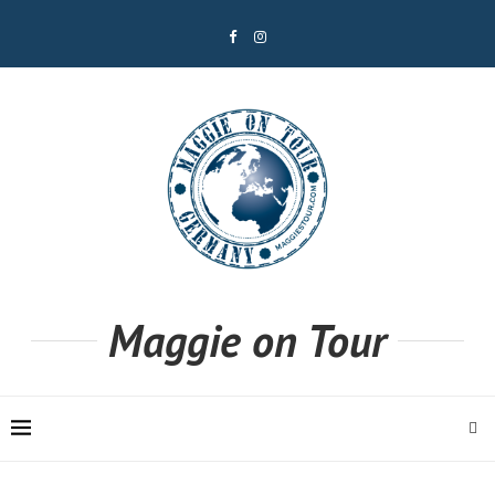
Maggie on Tour