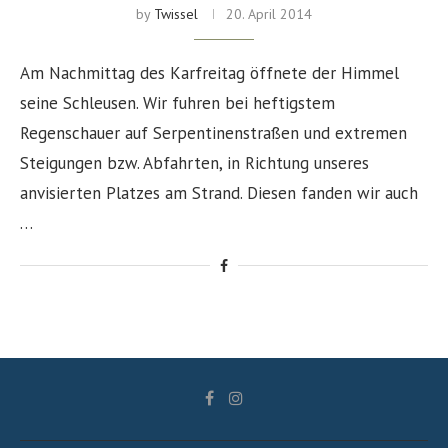
by
Twissel
20. April 2014
Am Nachmittag des Karfreitag öffnete der Himmel
seine Schleusen. Wir fuhren bei heftigstem
Regenschauer auf Serpentinenstraßen und extremen
Steigungen bzw. Abfahrten, in Richtung unseres
anvisierten Platzes am Strand. Diesen fanden wir auch
…