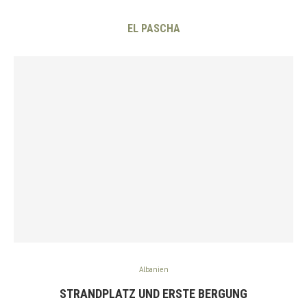
EL PASCHA
Albanien
STRANDPLATZ UND ERSTE BERGUNG