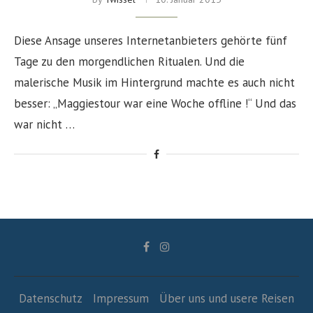
Diese Ansage unseres Internetanbieters gehörte fünf
Tage zu den morgendlichen Ritualen. Und die
malerische Musik im Hintergrund machte es auch nicht
besser: „Maggiestour war eine Woche offline !“ Und das
war nicht …
Datenschutz
Impressum
Über uns und usere Reisen