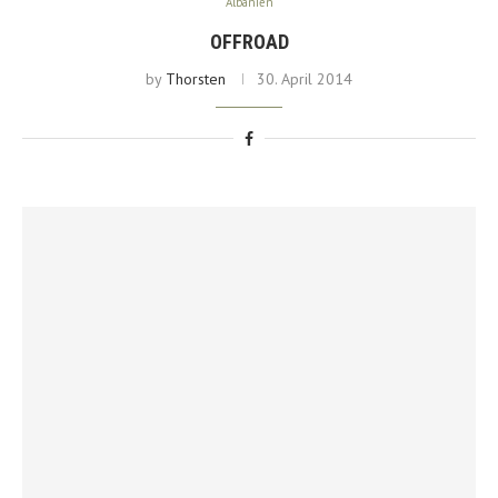
Albanien
OFFROAD
by
Thorsten
30. April 2014