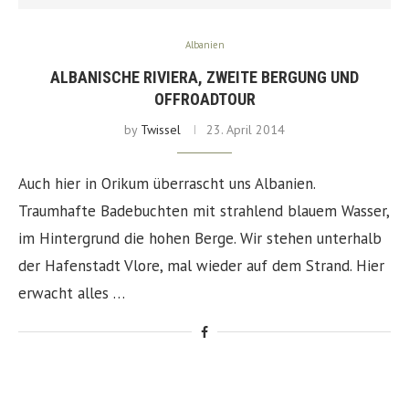
Albanien
ALBANISCHE RIVIERA, ZWEITE BERGUNG UND
OFFROADTOUR
by
Twissel
23. April 2014
Auch hier in Orikum überrascht uns Albanien.
Traumhafte Badebuchten mit strahlend blauem Wasser,
im Hintergrund die hohen Berge. Wir stehen unterhalb
der Hafenstadt Vlore, mal wieder auf dem Strand. Hier
erwacht alles …