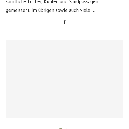
sämtliche Löcher, Kuhlen und Sandpassagen
gemeistert. Im übrigen sowie auch viele …