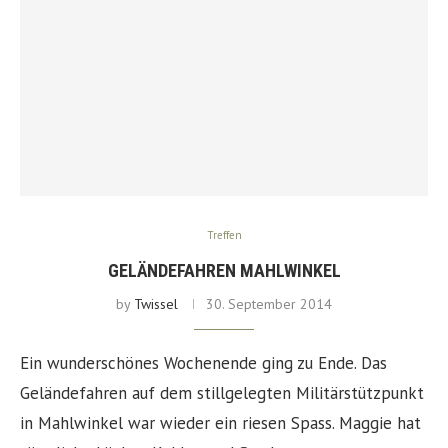
Treffen
GELÄNDEFAHREN MAHLWINKEL
by
Twissel
30. September 2014
Ein wunderschönes Wochenende ging zu Ende. Das
Geländefahren auf dem stillgelegten Militärstützpunkt
in Mahlwinkel war wieder ein riesen Spass. Maggie hat