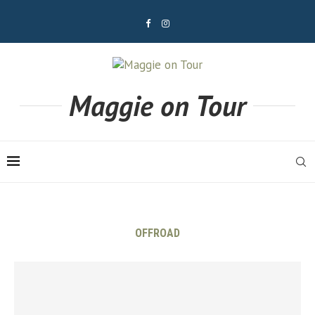
Maggie on Tour
OFFROAD