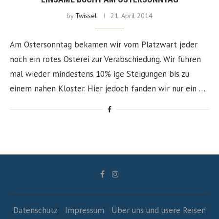
by
Twissel
21. April 2014
Am Ostersonntag bekamen wir vom Platzwart jeder
noch ein rotes Osterei zur Verabschiedung. Wir fuhren
mal wieder mindestens 10% ige Steigungen bis zu
einem nahen Kloster. Hier jedoch fanden wir nur ein …
Datenschutz
Impressum
Über uns und usere Reisen