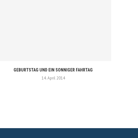
GEBURTSTAG UND EIN SONNIGER FAHRTAG
14. April 2014