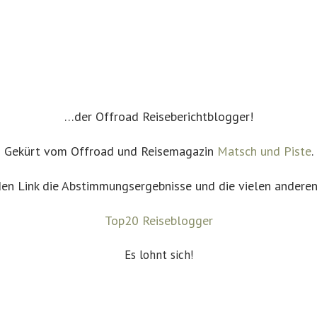
…der Offroad Reiseberichtblogger!
Gekürt vom Offroad und Reisemagazin
Matsch und Piste
.
en Link die Abstimmungsergebnisse und die vielen anderen 
Top20 Reiseblogger
Es lohnt sich!