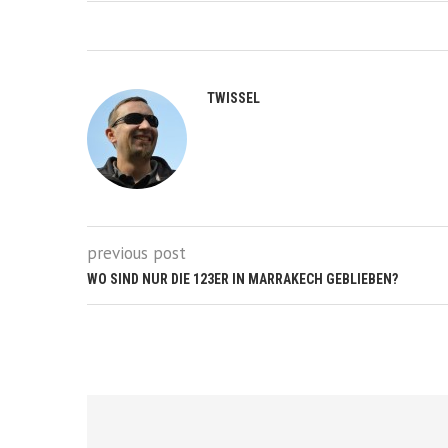
TWISSEL
previous post
WO SIND NUR DIE 123ER IN MARRAKECH GEBLIEBEN?