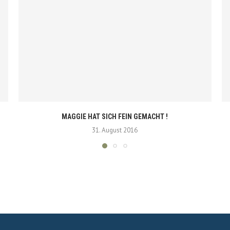
MAGGIE HAT SICH FEIN GEMACHT !
31. August 2016