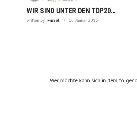
WIR SIND UNTER DEN TOP20…
written by
Twissel
16. Januar 2016
Wer möchte kann sich in dem folgend