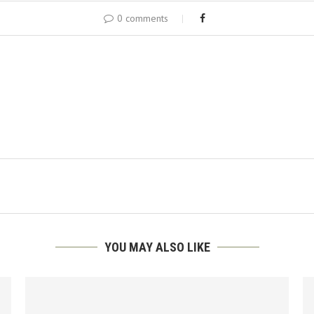
0 comments
YOU MAY ALSO LIKE