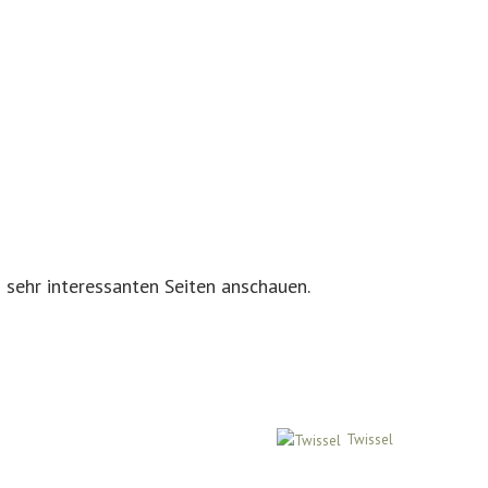
sehr interessanten Seiten anschauen.
Twissel