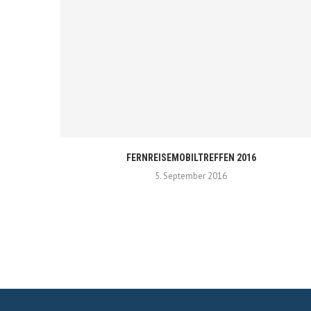
FERNREISEMOBILTREFFEN 2016
5. September 2016