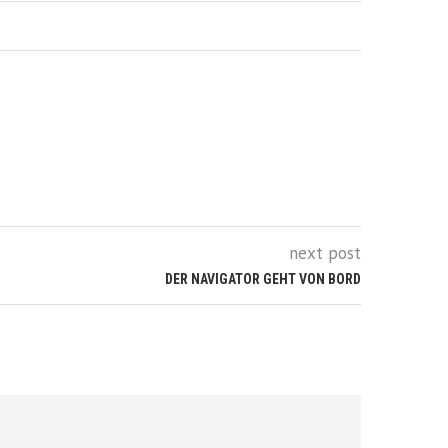
next post
DER NAVIGATOR GEHT VON BORD