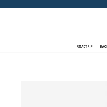
ROADTRIP
BAC