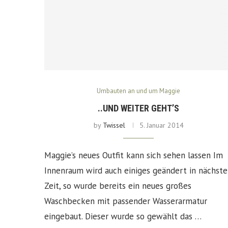
Umbauten an und um Maggie
..UND WEITER GEHT’S
by
Twissel
5. Januar 2014
Maggie’s neues Outfit kann sich sehen lassen Im
Innenraum wird auch einiges geändert in nächste
Zeit, so wurde bereits ein neues großes
Waschbecken mit passender Wasserarmatur
eingebaut. Dieser wurde so gewählt das …