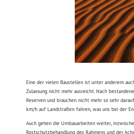
Eine der vielen Baustellen ist unter anderem auc
Zulassung nicht mehr ausreicht. Nach bestanden
Reserven und brauchen nicht mehr so sehr darau
km/h auf Landstraßen fahren, was uns bei der E
Auch gehen die Umbauarbeiten weiter, inzwische
Rostschutzbehandlung des Rahmens und der Achse 