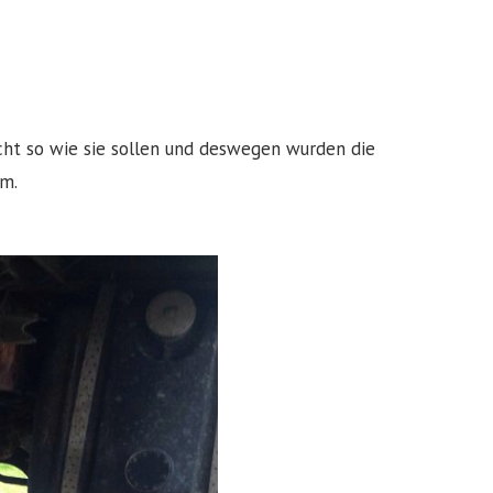
icht so wie sie sollen und deswegen wurden die
um.