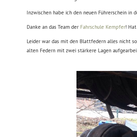
Inzwischen habe ich den neuen Führerschein in d
Danke an das Team der
Fahrschule Kempfer
! Ha
Leider war das mit den Blattfedern alles nicht s
alten Federn mit zwei stärkere Lagen aufgearbeite