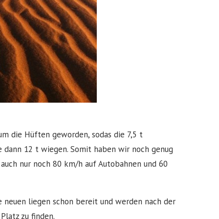
 um die Hüften geworden, sodas die 7,5 t
e dann 12 t wiegen. Somit haben wir noch genug
n auch nur noch 80 km/h auf Autobahnen und 60
e neuen liegen schon bereit und werden nach der
latz zu finden.