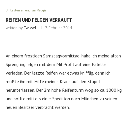
Umbauten an und um Maggie
REIFEN UND FELGEN VERKAUFT
written by
Twissel
7. Februar 2014
An einem frostigen Samstagvormittag, habe ich meine alten
Sprengringfelgen mit dem Mil Profil auf eine Palette
verladen. Der letzte Reifen war etwas knifflig, denn ich
mußte ihn mit Hilfe meines Krans auf den Stapel
herunterlassen. Der 2m hohe Reifenturm wog so ca. 1000 kg
und sollte mittels einer Spedition nach München zu seinem
.
neuen Besitzer verbracht werden