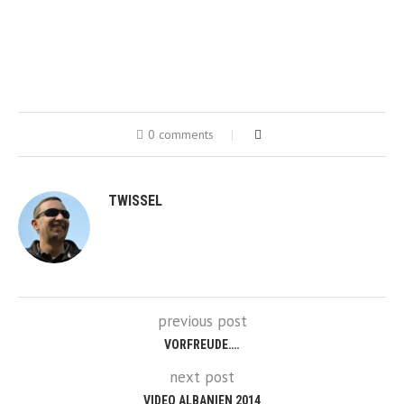
0 comments
TWISSEL
previous post
VORFREUDE….
next post
VIDEO ALBANIEN 2014