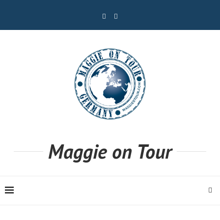
Maggie on Tour