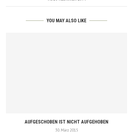
YOU MAY ALSO LIKE
AUFGESCHOBEN IST NICHT AUFGEHOBEN
30. März 2015