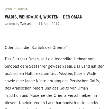
Oman
Roadtrip
WADIS, WEIHRAUCH, WÜSTEN – DER OMAN
written by
Twissel
11. April 2019
Oder auch die „Karibik des Orients“
Das Sultanat Oman, soll die legendäre Heimat von
Sindbad dem Seefahrer gewesen sein. Das Land auf der
arabischen Halbinsel, umfasst Wüsten, Oasen, Wadis
sowie eine lange Küste entlang des Persischen Golfs,
des Arabischen Meers und des Golfs von Oman.
Tradition und Moderne des Orients verschmelzen in
diesem faszinierenden Land harmonisch miteinander.