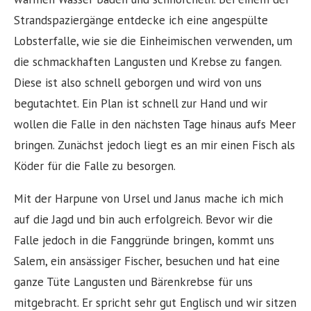
Strandspaziergänge entdecke ich eine angespülte
Lobsterfalle, wie sie die Einheimischen verwenden, um
die schmackhaften Langusten und Krebse zu fangen.
Diese ist also schnell geborgen und wird von uns
begutachtet. Ein Plan ist schnell zur Hand und wir
wollen die Falle in den nächsten Tage hinaus aufs Meer
bringen. Zunächst jedoch liegt es an mir einen Fisch als
Köder für die Falle zu besorgen.
Mit der Harpune von Ursel und Janus mache ich mich
auf die Jagd und bin auch erfolgreich. Bevor wir die
Falle jedoch in die Fanggründe bringen, kommt uns
Salem, ein ansässiger Fischer, besuchen und hat eine
ganze Tüte Langusten und Bärenkrebse für uns
mitgebracht. Er spricht sehr gut Englisch und wir sitzen