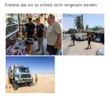
Erlebnis das wir so schnell nicht vergessen werden.