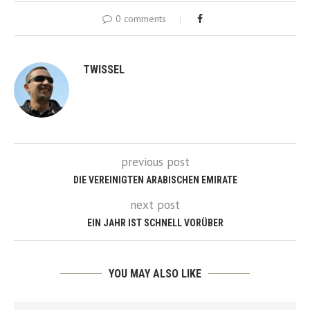
0 comments
TWISSEL
previous post
DIE VEREINIGTEN ARABISCHEN EMIRATE
next post
EIN JAHR IST SCHNELL VORÜBER
YOU MAY ALSO LIKE