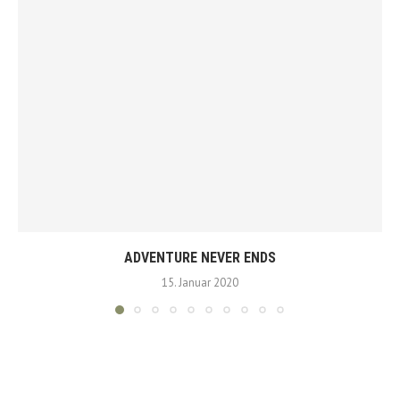
ADVENTURE NEVER ENDS
15. Januar 2020