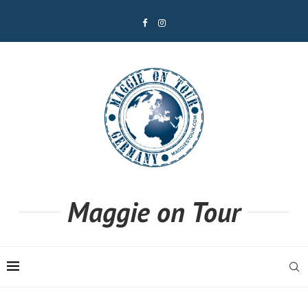
Maggie on Tour