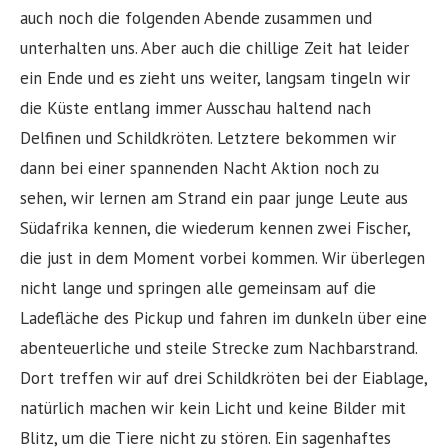
auch noch die folgenden Abende zusammen und
unterhalten uns. Aber auch die chillige Zeit hat leider
ein Ende und es zieht uns weiter, langsam tingeln wir
die Küste entlang immer Ausschau haltend nach
Delfinen und Schildkröten. Letztere bekommen wir
dann bei einer spannenden Nacht Aktion noch zu
sehen, wir lernen am Strand ein paar junge Leute aus
Südafrika kennen, die wiederum kennen zwei Fischer,
die just in dem Moment vorbei kommen. Wir überlegen
nicht lange und springen alle gemeinsam auf die
Ladefläche des Pickup und fahren im dunkeln über eine
abenteuerliche und steile Strecke zum Nachbarstrand.
Dort treffen wir auf drei Schildkröten bei der Eiablage,
natürlich machen wir kein Licht und keine Bilder mit
Blitz, um die Tiere nicht zu stören. Ein sagenhaftes