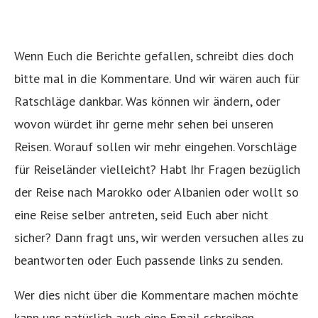
Wenn Euch die Berichte gefallen, schreibt dies doch
bitte mal in die Kommentare. Und wir wären auch für
Ratschläge dankbar. Was können wir ändern, oder
wovon würdet ihr gerne mehr sehen bei unseren
Reisen. Worauf sollen wir mehr eingehen. Vorschläge
für Reiseländer vielleicht? Habt Ihr Fragen bezüglich
der Reise nach Marokko oder Albanien oder wollt so
eine Reise selber antreten, seid Euch aber nicht
sicher? Dann fragt uns, wir werden versuchen alles zu
beantworten oder Euch passende links zu senden.
Wer dies nicht über die Kommentare machen möchte
kann uns natürlich auch eine Email schreiben