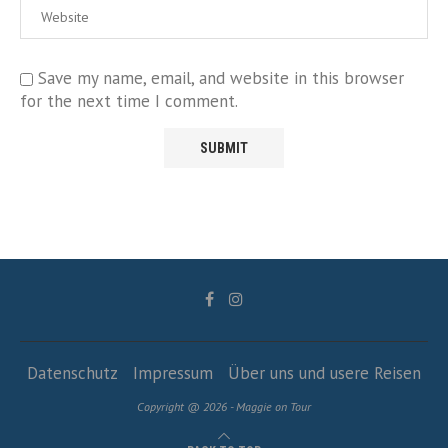
Save my name, email, and website in this browser
for the next time I comment.
Datenschutz
Impressum
Über uns und usere Reisen
Copyright @ 2026 - Maggie on Tour