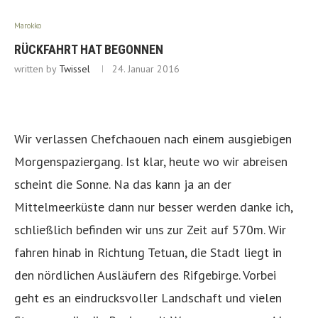
Marokko
RÜCKFAHRT HAT BEGONNEN
written by
Twissel
24. Januar 2016
Wir verlassen Chefchaouen nach einem ausgiebigen
Morgenspaziergang. Ist klar, heute wo wir abreisen
scheint die Sonne. Na das kann ja an der
Mittelmeerküste dann nur besser werden danke ich,
schließlich befinden wir uns zur Zeit auf 570m. Wir
fahren hinab in Richtung Tetuan, die Stadt liegt in
den nördlichen Ausläufern des Rifgebirge. Vorbei
geht es an eindrucksvoller Landschaft und vielen