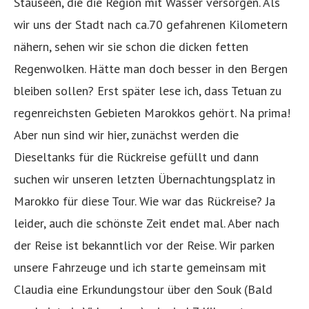
Stauseen, die die Region mit Wasser versorgen. Als
wir uns der Stadt nach ca.70 gefahrenen Kilometern
nähern, sehen wir sie schon die dicken fetten
Regenwolken. Hätte man doch besser in den Bergen
bleiben sollen? Erst später lese ich, dass Tetuan zu
regenreichsten Gebieten Marokkos gehört. Na prima!
Aber nun sind wir hier, zunächst werden die
Dieseltanks für die Rückreise gefüllt und dann
suchen wir unseren letzten Übernachtungsplatz in
Marokko für diese Tour. Wie war das Rückreise? Ja
leider, auch die schönste Zeit endet mal. Aber nach
der Reise ist bekanntlich vor der Reise. Wir parken
unsere Fahrzeuge und ich starte gemeinsam mit
Claudia eine Erkundungstour über den Souk (Bald