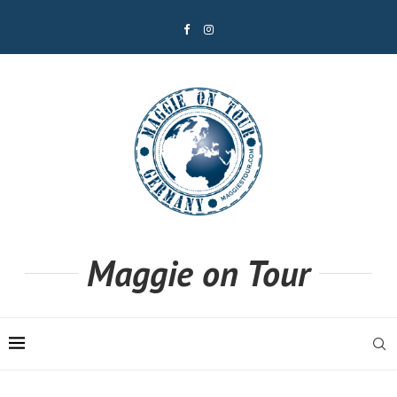
Maggie on Tour