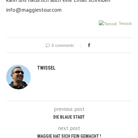
info@maggiestour.com
Twissel
0 comments
TWISSEL
previous post
DIE BLAUE STADT
next post
MAGGIE HAT SICH FEIN GEMACHT !