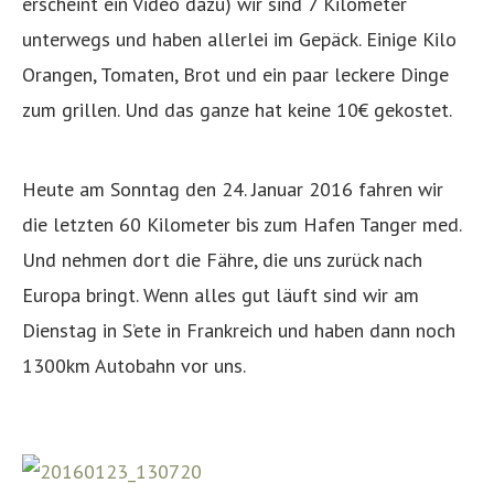
erscheint ein Video dazu) wir sind 7 Kilometer
unterwegs und haben allerlei im Gepäck. Einige Kilo
Orangen, Tomaten, Brot und ein paar leckere Dinge
zum grillen. Und das ganze hat keine 10€ gekostet.
Heute am Sonntag den 24. Januar 2016 fahren wir
die letzten 60 Kilometer bis zum Hafen Tanger med.
Und nehmen dort die Fähre, die uns zurück nach
Europa bringt. Wenn alles gut läuft sind wir am
Dienstag in S’ete in Frankreich und haben dann noch
1300km Autobahn vor uns.