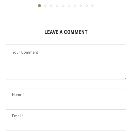
LEAVE A COMMENT