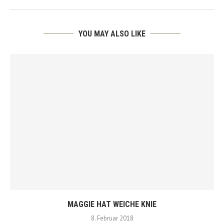
YOU MAY ALSO LIKE
MAGGIE HAT WEICHE KNIE
8. Februar 2018