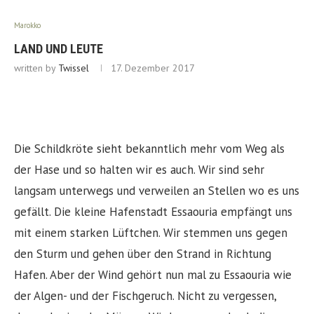
Marokko
LAND UND LEUTE
written by
Twissel
17. Dezember 2017
Die Schildkröte sieht bekanntlich mehr vom Weg als
der Hase und so halten wir es auch. Wir sind sehr
langsam unterwegs und verweilen an Stellen wo es uns
gefällt. Die kleine Hafenstadt Essaouria empfängt uns
mit einem starken Lüftchen. Wir stemmen uns gegen
den Sturm und gehen über den Strand in Richtung
Hafen. Aber der Wind gehört nun mal zu Essaouria wie
der Algen- und der Fischgeruch. Nicht zu vergessen,