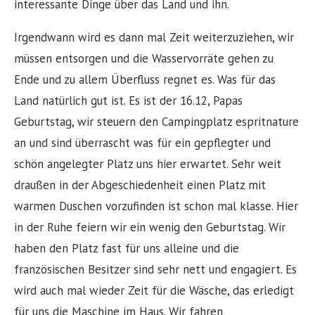
interessante Dinge über das Land und ihn.
Irgendwann wird es dann mal Zeit weiterzuziehen, wir
müssen entsorgen und die Wasservorräte gehen zu
Ende und zu allem Überfluss regnet es. Was für das
Land natürlich gut ist. Es ist der 16.12, Papas
Geburtstag, wir steuern den Campingplatz espritnature
an und sind überrascht was für ein gepflegter und
schön angelegter Platz uns hier erwartet. Sehr weit
draußen in der Abgeschiedenheit einen Platz mit
warmen Duschen vorzufinden ist schon mal klasse. Hier
in der Ruhe feiern wir ein wenig den Geburtstag. Wir
haben den Platz fast für uns alleine und die
französischen Besitzer sind sehr nett und engagiert. Es
wird auch mal wieder Zeit für die Wäsche, das erledigt
für uns die Maschine im Haus. Wir fahren