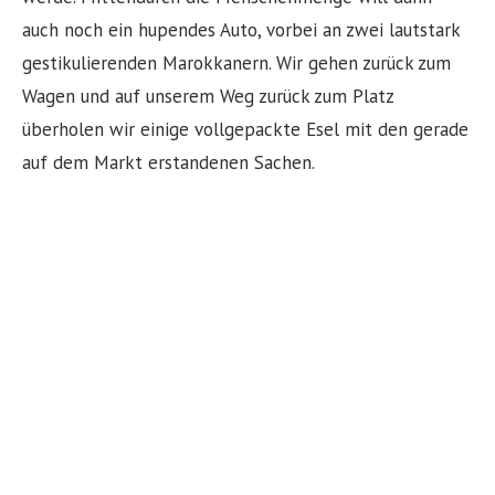
auch noch ein hupendes Auto, vorbei an zwei lautstark
gestikulierenden Marokkanern. Wir gehen zurück zum
Wagen und auf unserem Weg zurück zum Platz
überholen wir einige vollgepackte Esel mit den gerade
auf dem Markt erstandenen Sachen.