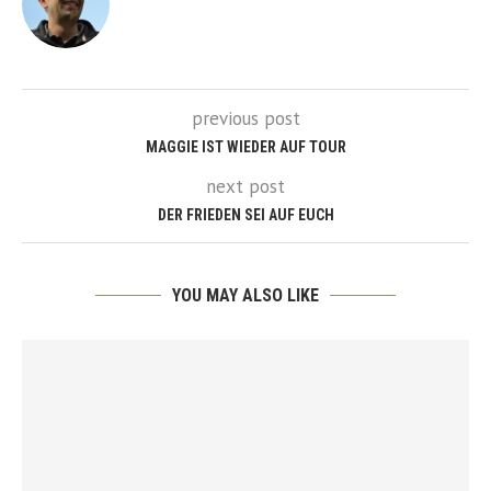
previous post
MAGGIE IST WIEDER AUF TOUR
next post
DER FRIEDEN SEI AUF EUCH
YOU MAY ALSO LIKE