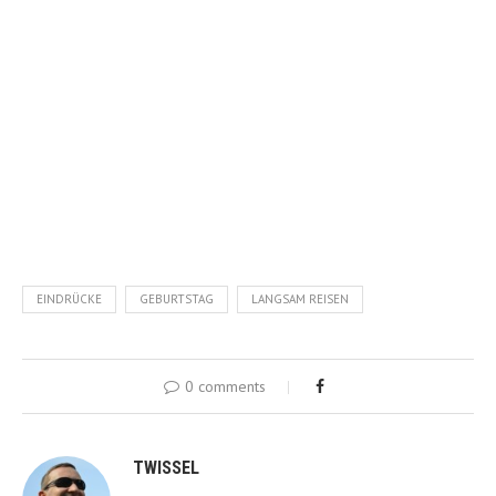
EINDRÜCKE
GEBURTSTAG
LANGSAM REISEN
0 comments
TWISSEL