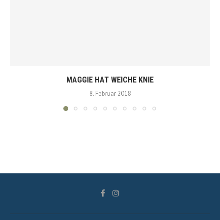
MAGGIE HAT WEICHE KNIE
8. Februar 2018