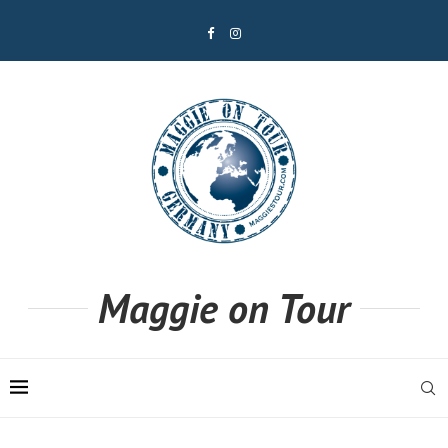
Maggie on Tour