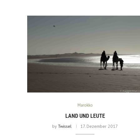
Marokko
LAND UND LEUTE
by
Twissel
17. Dezember 2017