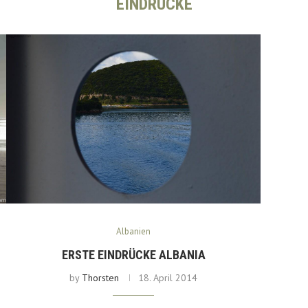
EINDRÜCKE
Albanien
ERSTE EINDRÜCKE ALBANIA
by
Thorsten
18. April 2014