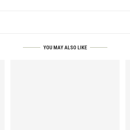
YOU MAY ALSO LIKE