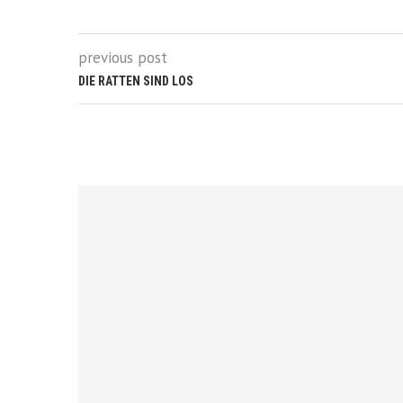
previous post
DIE RATTEN SIND LOS