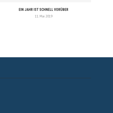
EIN JAHR IST SCHNELL VORÜBER
11. Mai 2019