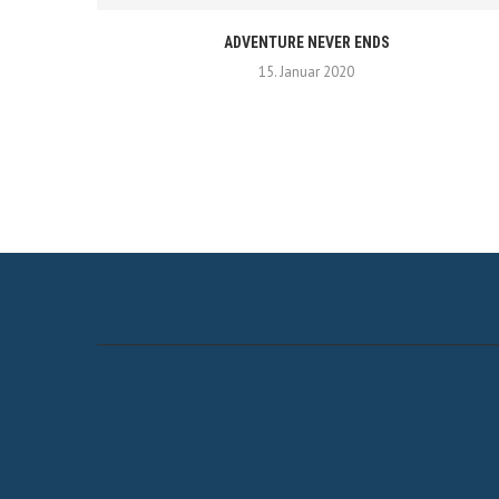
ADVENTURE NEVER ENDS
15. Januar 2020