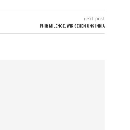
next post
PHIR MILENGE, WIR SEHEN UNS INDIA