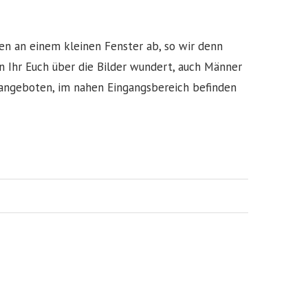
 an einem kleinen Fenster ab, so wir denn
 Ihr Euch über die Bilder wundert, auch Männer
angeboten, im nahen Eingangsbereich befinden