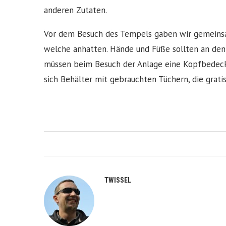
anderen Zutaten.
Vor dem Besuch des Tempels gaben wir gemeinsa
welche anhatten. Hände und Füße sollten an den
müssen beim Besuch der Anlage eine Kopfbedecku
sich Behälter mit gebrauchten Tüchern, die grati
TWISSEL