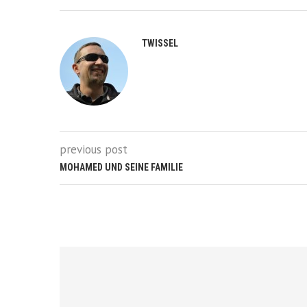
TWISSEL
previous post
MOHAMED UND SEINE FAMILIE