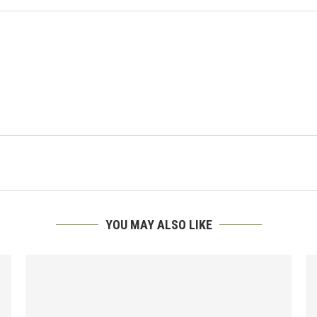
YOU MAY ALSO LIKE