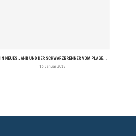
EIN NEUES JAHR UND DER SCHWARZBRENNER VOM PLAGE...
15. Januar 2018