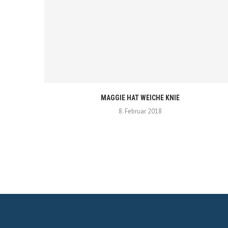
MAGGIE HAT WEICHE KNIE
8. Februar 2018