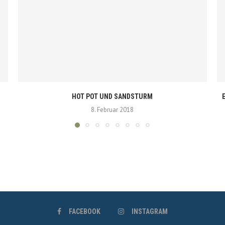
HOT POT UND SANDSTURM
8. Februar 2018
FACEBOOK
INSTAGRAM