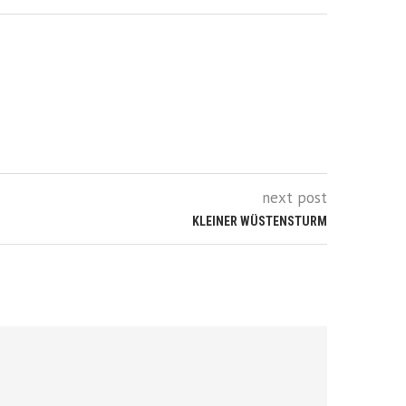
next post
KLEINER WÜSTENSTURM