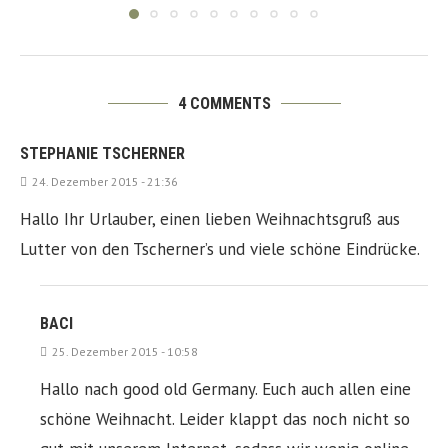
4 COMMENTS
STEPHANIE TSCHERNER
24. Dezember 2015 - 21:36
Hallo Ihr Urlauber, einen lieben Weihnachtsgruß aus
Lutter von den Tscherner’s und viele schöne Eindrücke.
BACI
25. Dezember 2015 - 10:58
Hallo nach good old Germany. Euch auch allen eine
schöne Weihnacht. Leider klappt das noch nicht so