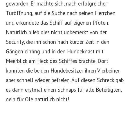
geworden. Er machte sich, nach erfolgreicher
Türöffnung, auf die Suche nach seinen Herrchen
und erkundete das Schiff auf eigenen Pfoten.
Natürlich blieb dies nicht unbemerkt von der
Security, die ihn schon nach kurzer Zeit in den
Gängen einfing und in den Hundeknast mit
Meerblick am Heck des Schiffes brachte. Dort
konnten die beiden Hundebesitzer ihren Vierbeiner
aber schnell wieder befreien. Auf diesen Schreck gab
es dann erstmal einen Schnaps für alle Beteiligten,
nein für Ole natürlich nicht!