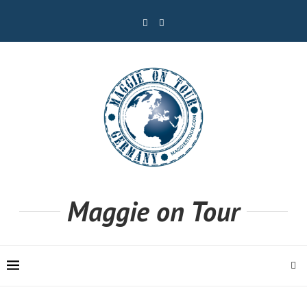
Maggie on Tour