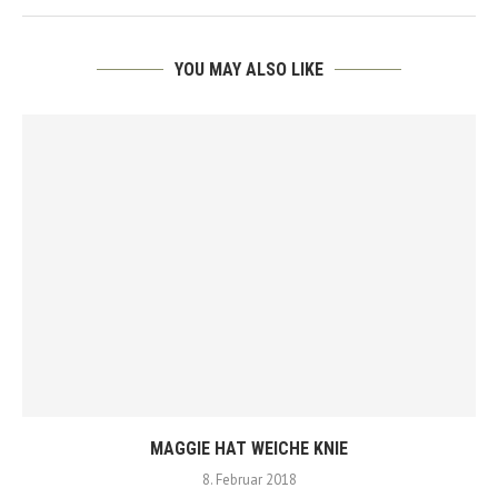
YOU MAY ALSO LIKE
MAGGIE HAT WEICHE KNIE
8. Februar 2018