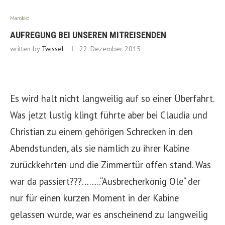
Marokko
AUFREGUNG BEI UNSEREN MITREISENDEN
written by
Twissel
22. Dezember 2015
Es wird halt nicht langweilig auf so einer Überfahrt.
Was jetzt lustig klingt führte aber bei Claudia und
Christian zu einem gehörigen Schrecken in den
Abendstunden, als sie nämlich zu ihrer Kabine
zurückkehrten und die Zimmertür offen stand. Was
war da passiert???……..“Ausbrecherkönig Ole“ der
nur für einen kurzen Moment in der Kabine
gelassen wurde, war es anscheinend zu langweilig