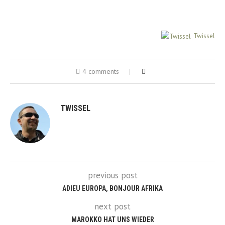
Twissel
4 comments
TWISSEL
previous post
ADIEU EUROPA, BONJOUR AFRIKA
next post
MAROKKO HAT UNS WIEDER