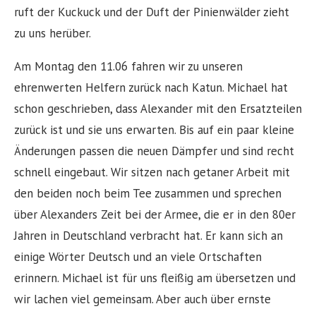
ruft der Kuckuck und der Duft der Pinienwälder zieht
zu uns herüber.
Am Montag den 11.06 fahren wir zu unseren
ehrenwerten Helfern zurück nach Katun. Michael hat
schon geschrieben, dass Alexander mit den Ersatzteilen
zurück ist und sie uns erwarten. Bis auf ein paar kleine
Änderungen passen die neuen Dämpfer und sind recht
schnell eingebaut. Wir sitzen nach getaner Arbeit mit
den beiden noch beim Tee zusammen und sprechen
über Alexanders Zeit bei der Armee, die er in den 80er
Jahren in Deutschland verbracht hat. Er kann sich an
einige Wörter Deutsch und an viele Ortschaften
erinnern. Michael ist für uns fleißig am übersetzen und
wir lachen viel gemeinsam. Aber auch über ernste