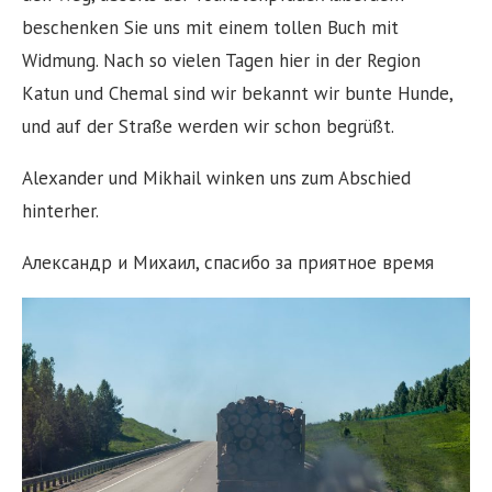
beschenken Sie uns mit einem tollen Buch mit
Widmung. Nach so vielen Tagen hier in der Region
Katun und Chemal sind wir bekannt wir bunte Hunde,
und auf der Straße werden wir schon begrüßt.
Alexander und Mikhail winken uns zum Abschied
hinterher.
Александр и Михаил, спасибо за приятное время