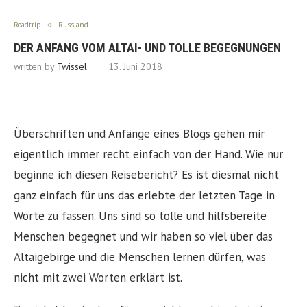
Roadtrip
Russland
DER ANFANG VOM ALTAI- UND TOLLE BEGEGNUNGEN
written by
Twissel
13. Juni 2018
Überschriften und Anfänge eines Blogs gehen mir
eigentlich immer recht einfach von der Hand. Wie nur
beginne ich diesen Reisebericht? Es ist diesmal nicht
ganz einfach für uns das erlebte der letzten Tage in
Worte zu fassen. Uns sind so tolle und hilfsbereite
Menschen begegnet und wir haben so viel über das
Altaigebirge und die Menschen lernen dürfen, was
nicht mit zwei Worten erklärt ist.