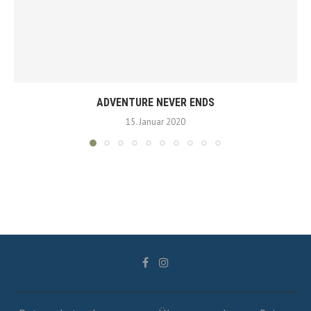
ADVENTURE NEVER ENDS
15. Januar 2020