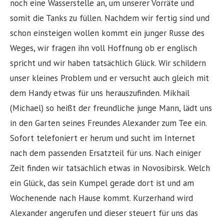
noch eine Wasserstelle an, um unserer Vorräte und
somit die Tanks zu füllen. Nachdem wir fertig sind und
schon einsteigen wollen kommt ein junger Russe des
Weges, wir fragen ihn voll Hoffnung ob er englisch
spricht und wir haben tatsächlich Glück. Wir schildern
unser kleines Problem und er versucht auch gleich mit
dem Handy etwas für uns herauszufinden. Mikhail
(Michael) so heißt der freundliche junge Mann, lädt uns
in den Garten seines Freundes Alexander zum Tee ein.
Sofort telefoniert er herum und sucht im Internet
nach dem passenden Ersatzteil für uns. Nach einiger
Zeit finden wir tatsächlich etwas in Novosibirsk. Welch
ein Glück, das sein Kumpel gerade dort ist und am
Wochenende nach Hause kommt. Kurzerhand wird
Alexander angerufen und dieser steuert für uns das