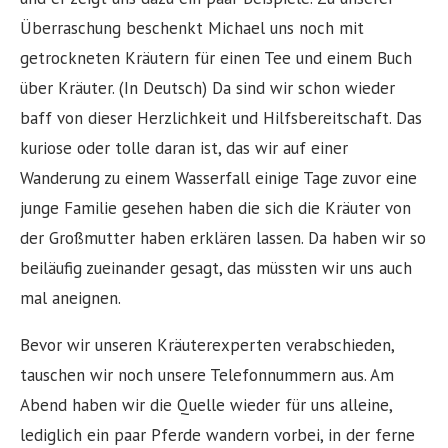
Überraschung beschenkt Michael uns noch mit
getrockneten Kräutern für einen Tee und einem Buch
über Kräuter. (In Deutsch) Da sind wir schon wieder
baff von dieser Herzlichkeit und Hilfsbereitschaft. Das
kuriose oder tolle daran ist, das wir auf einer
Wanderung zu einem Wasserfall einige Tage zuvor eine
junge Familie gesehen haben die sich die Kräuter von
der Großmutter haben erklären lassen. Da haben wir so
beiläufig zueinander gesagt, das müssten wir uns auch
mal aneignen.
Bevor wir unseren Kräuterexperten verabschieden,
tauschen wir noch unsere Telefonnummern aus. Am
Abend haben wir die Quelle wieder für uns alleine,
lediglich ein paar Pferde wandern vorbei, in der ferne