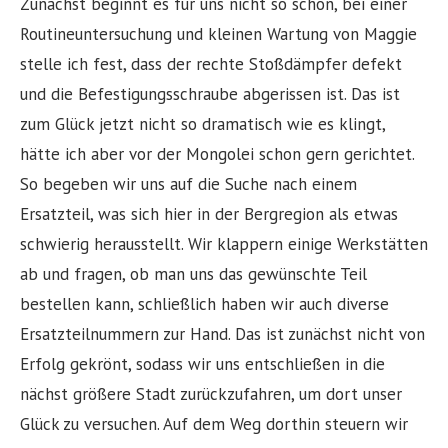
Zunächst beginnt es für uns nicht so schön, bei einer
Routineuntersuchung und kleinen Wartung von Maggie
stelle ich fest, dass der rechte Stoßdämpfer defekt
und die Befestigungsschraube abgerissen ist. Das ist
zum Glück jetzt nicht so dramatisch wie es klingt,
hätte ich aber vor der Mongolei schon gern gerichtet.
So begeben wir uns auf die Suche nach einem
Ersatzteil, was sich hier in der Bergregion als etwas
schwierig herausstellt. Wir klappern einige Werkstätten
ab und fragen, ob man uns das gewünschte Teil
bestellen kann, schließlich haben wir auch diverse
Ersatzteilnummern zur Hand. Das ist zunächst nicht von
Erfolg gekrönt, sodass wir uns entschließen in die
nächst größere Stadt zurückzufahren, um dort unser
Glück zu versuchen. Auf dem Weg dorthin steuern wir