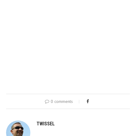
0 comments
TWISSEL