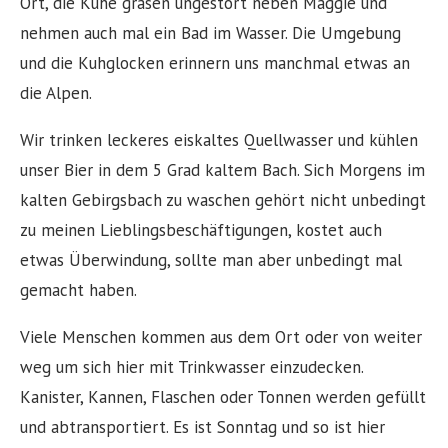
Ort, die Kühe grasen ungestört neben Maggie und
nehmen auch mal ein Bad im Wasser. Die Umgebung
und die Kuhglocken erinnern uns manchmal etwas an
die Alpen.
Wir trinken leckeres eiskaltes Quellwasser und kühlen
unser Bier in dem 5 Grad kaltem Bach. Sich Morgens im
kalten Gebirgsbach zu waschen gehört nicht unbedingt
zu meinen Lieblingsbeschäftigungen, kostet auch
etwas Überwindung, sollte man aber unbedingt mal
gemacht haben.
Viele Menschen kommen aus dem Ort oder von weiter
weg um sich hier mit Trinkwasser einzudecken.
Kanister, Kannen, Flaschen oder Tonnen werden gefüllt
und abtransportiert. Es ist Sonntag und so ist hier