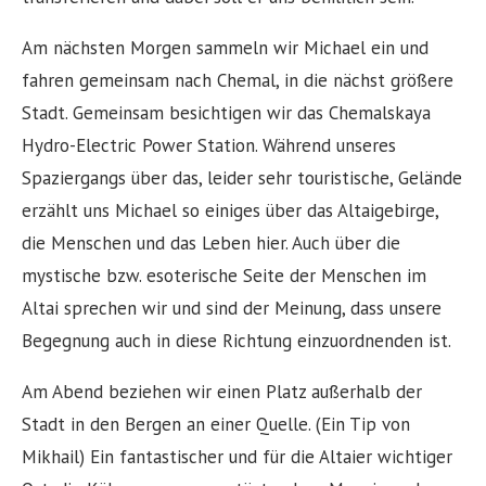
Am nächsten Morgen sammeln wir Michael ein und
fahren gemeinsam nach Chemal, in die nächst größere
Stadt. Gemeinsam besichtigen wir das Chemalskaya
Hydro-Electric Power Station. Während unseres
Spaziergangs über das, leider sehr touristische, Gelände
erzählt uns Michael so einiges über das Altaigebirge,
die Menschen und das Leben hier. Auch über die
mystische bzw. esoterische Seite der Menschen im
Altai sprechen wir und sind der Meinung, dass unsere
Begegnung auch in diese Richtung einzuordnenden ist.
Am Abend beziehen wir einen Platz außerhalb der
Stadt in den Bergen an einer Quelle. (Ein Tip von
Mikhail) Ein fantastischer und für die Altaier wichtiger