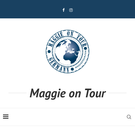
Maggie on Tour