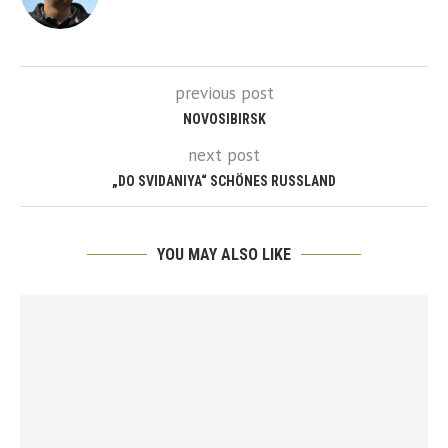
previous post
NOVOSIBIRSK
next post
„DO SVIDANIYA“ SCHÖNES RUSSLAND
YOU MAY ALSO LIKE