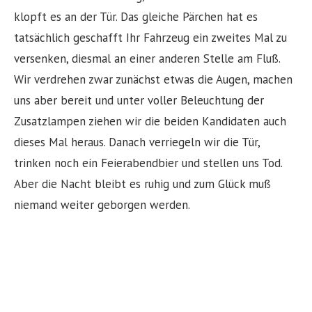
klopft es an der Tür. Das gleiche Pärchen hat es
tatsächlich geschafft Ihr Fahrzeug ein zweites Mal zu
versenken, diesmal an einer anderen Stelle am Fluß.
Wir verdrehen zwar zunächst etwas die Augen, machen
uns aber bereit und unter voller Beleuchtung der
Zusatzlampen ziehen wir die beiden Kandidaten auch
dieses Mal heraus. Danach verriegeln wir die Tür,
trinken noch ein Feierabendbier und stellen uns Tod.
Aber die Nacht bleibt es ruhig und zum Glück muß
niemand weiter geborgen werden.