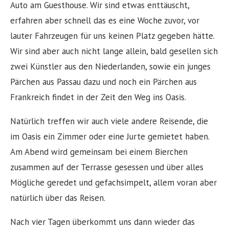
Auto am Guesthouse. Wir sind etwas enttäuscht,
erfahren aber schnell das es eine Woche zuvor, vor
lauter Fahrzeugen für uns keinen Platz gegeben hätte.
Wir sind aber auch nicht lange allein, bald gesellen sich
zwei Künstler aus den Niederlanden, sowie ein junges
Pärchen aus Passau dazu und noch ein Pärchen aus
Frankreich findet in der Zeit den Weg ins Oasis.
Natürlich treffen wir auch viele andere Reisende, die
im Oasis ein Zimmer oder eine Jurte gemietet haben.
Am Abend wird gemeinsam bei einem Bierchen
zusammen auf der Terrasse gesessen und über alles
Mögliche geredet und gefachsimpelt, allem voran aber
natürlich über das Reisen.
Nach vier Tagen überkommt uns dann wieder das