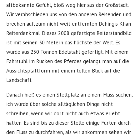
altbekannte Gefühl, bloß weg hier aus der Großstadt.
Wir verabschieden uns von den anderen Reisenden und
brechen auf, zum nicht weit entfernten Dchingis Khan
Reiterdenkmal. Dieses 2008 gefertigte Reiterstandbild
ist mit seinen 30 Metern das höchste der Welt. Es
wurde aus 250 Tonnen Edelstahl gefertigt. Mit einem
Fahrstuhl im Rücken des Pferdes gelangt man auf die
Aussichtsplattform mit einem tollen Blick auf die
Landschaft.
Danach hieß es einen Stellplatz an einem Fluss suchen,
ich würde über solche alltäglichen Dinge nicht
schreiben, wenn wir dort nicht auch etwas erlebt
hätten. Es sind bis zu dieser Stelle einige Furten durch
den Fluss zu durchfahren, als wir ankommen sehen wir