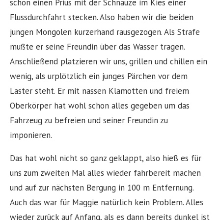
schon einen Prius mit der Schnauze im Kies einer
Flussdurchfahrt stecken. Also haben wir die beiden
jungen Mongolen kurzerhand rausgezogen. Als Strafe
mußte er seine Freundin über das Wasser tragen.
Anschließend platzieren wir uns, grillen und chillen ein
wenig, als urplötzlich ein junges Pärchen vor dem
Laster steht. Er mit nassen Klamotten und freiem
Oberkörper hat wohl schon alles gegeben um das
Fahrzeug zu befreien und seiner Freundin zu
imponieren.
Das hat wohl nicht so ganz geklappt, also hieß es für
uns zum zweiten Mal alles wieder fahrbereit machen
und auf zur nächsten Bergung in 100 m Entfernung.
Auch das war für Maggie natürlich kein Problem. Alles
wieder zurück auf Anfang, als es dann bereits dunkel ist