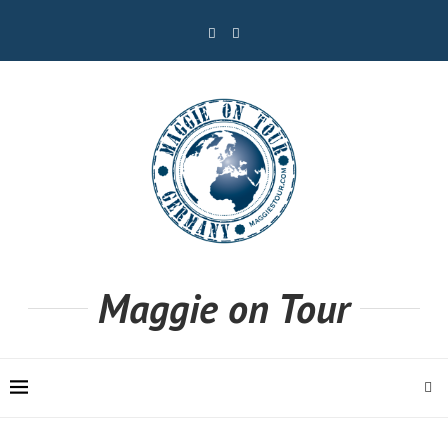
Maggie on Tour