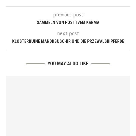
previous post
SAMMELN VON POSITIVEM KARMA
next post
KLOSTERRUINE MANDDSUSCHIR UND DIE PRZEWALSKIPFERDE
YOU MAY ALSO LIKE