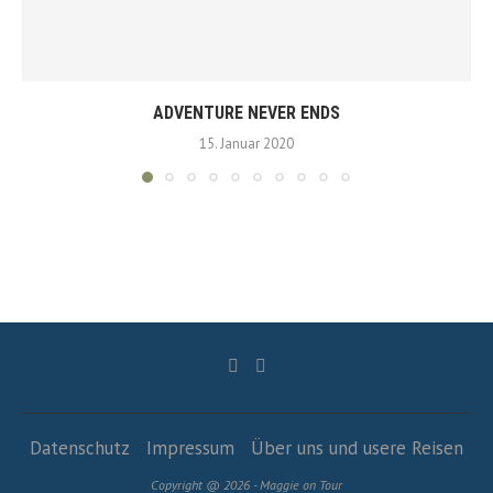
ADVENTURE NEVER ENDS
15. Januar 2020
Datenschutz
Impressum
Über uns und usere Reisen
Copyright @ 2026 - Maggie on Tour