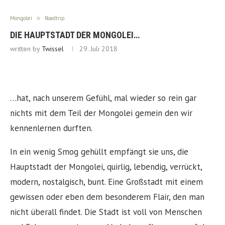
Mongolei
Roadtrip
DIE HAUPTSTADT DER MONGOLEI…
written by
Twissel
29. Juli 2018
…hat, nach unserem Gefühl, mal wieder so rein gar
nichts mit dem Teil der Mongolei gemein den wir
kennenlernen durften.
In ein wenig Smog gehüllt empfängt sie uns, die
Hauptstadt der Mongolei, quirlig, lebendig, verrückt,
modern, nostalgisch, bunt. Eine Großstadt mit einem
gewissen oder eben dem besonderem Flair, den man
nicht überall findet. Die Stadt ist voll von Menschen