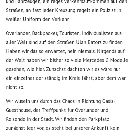
und Fahrzeugen, ein reges Verkehrsaufkommen auf den
Straßen, an fast jeder Kreuzung regelt ein Polizist in
weißer Uniform den Verkehr.
Overlander, Backpacker, Touristen, Individualisten aus
aller Welt sind auf den Straßen Ulan Bators zu finden.
Haben wir das so erwartet, nein niemals. Nirgends auf
der Welt haben wir bisher so viele Mercedes G Modelle
gesehen, wie hier. Zunächst dachten wir es wäre nur
ein einzelner der ständig im Kreis fährt, aber dem war
nicht so.
Wir wuseln uns durch das Chaos in Richtung Oasis-
Guesthouse, der Treffpunkt für Overlander und
Reisende in der Stadt. Wir finden den Parkplatz
zunächst leer vor, es steht bei unserer Ankunft kein