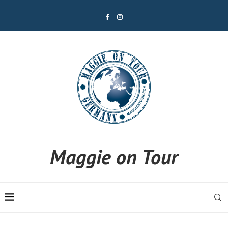
Maggie on Tour