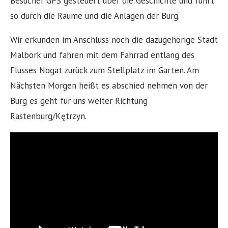
Besucher GPS gesteuert über die Geschichte und führt
so durch die Räume und die Anlagen der Burg.
Wir erkunden im Anschluss noch die dazugehörige Stadt
Malbork und fahren mit dem Fahrrad entlang des
Flusses Nogat zurück zum Stellplatz im Garten. Am
Nächsten Morgen heißt es abschied nehmen von der
Burg es geht für uns weiter Richtung
Rastenburg/Kętrzyn.