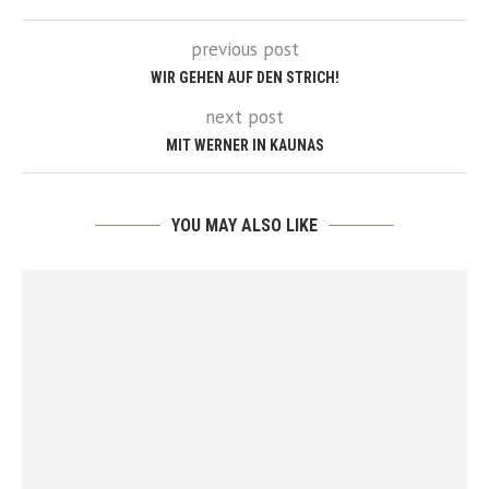
previous post
WIR GEHEN AUF DEN STRICH!
next post
MIT WERNER IN KAUNAS
YOU MAY ALSO LIKE