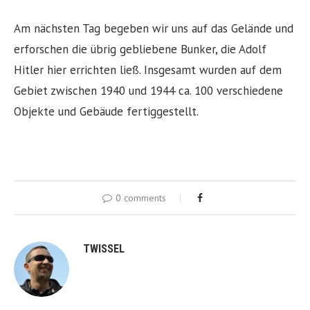
Am nächsten Tag begeben wir uns auf das Gelände und
erforschen die übrig gebliebene Bunker, die Adolf
Hitler hier errichten ließ. Insgesamt wurden auf dem
Gebiet zwischen 1940 und 1944 ca. 100 verschiedene
Objekte und Gebäude fertiggestellt.
0 comments
TWISSEL