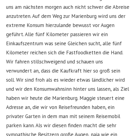
uns am nächsten morgen auch nicht schwer die Abreise
anzutreten. Auf dem Weg zur Marienburg wird uns der
extreme Konsum hierzulande bewusst vor Augen
geführt. Alle fünf Kilometer passieren wir ein
Einkaufszentrum was seine Gleichen sucht, alle fünf
Kilometer reichen sich die Fastfoodketten die Hand.
Wir fahren stillschweigend und schauen uns
verwundert an, dass die Kaufkraft hier so groß sein
soll. Wir sind froh als es wieder etwas ländlicher wird
und wir den Konsumwahnsinn hinter uns lassen, als Ziel
haben wir heute die Marienburg. Maggie steuert eine
Adresse an, die wir von Reisefreunden haben, ein
privater Garten in dem man mit seinem Reisemobil
parken kann. Als wir diesen finden macht die sehr
sympathische Besitzern große Augen, naja wie ein