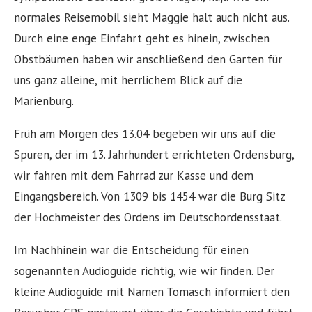
normales Reisemobil sieht Maggie halt auch nicht aus.
Durch eine enge Einfahrt geht es hinein, zwischen
Obstbäumen haben wir anschließend den Garten für
uns ganz alleine, mit herrlichem Blick auf die
Marienburg.
Früh am Morgen des 13.04 begeben wir uns auf die
Spuren, der im 13. Jahrhundert errichteten Ordensburg,
wir fahren mit dem Fahrrad zur Kasse und dem
Eingangsbereich. Von 1309 bis 1454 war die Burg Sitz
der Hochmeister des Ordens im Deutschordensstaat.
Im Nachhinein war die Entscheidung für einen
sogenannten Audioguide richtig, wie wir finden. Der
kleine Audioguide mit Namen Tomasch informiert den