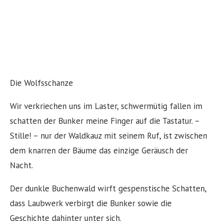
Die Wolfsschanze
Wir verkriechen uns im Laster, schwermütig fallen im
schatten der Bunker meine Finger auf die Tastatur. –
Stille! – nur der Waldkauz mit seinem Ruf, ist zwischen
dem knarren der Bäume das einzige Geräusch der
Nacht.
Der dunkle Buchenwald wirft gespenstische Schatten,
dass Laubwerk verbirgt die Bunker sowie die
Geschichte dahinter unter sich.