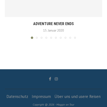
ADVENTURE NEVER ENDS
15. Januar 2020
Datenschutz
Impressum
Über uns und usere Reisen
Copyright @ 2026 - Maggie on Tour