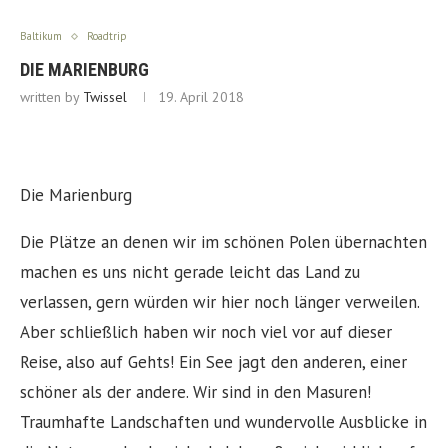
Baltikum
Roadtrip
DIE MARIENBURG
written by
Twissel
19. April 2018
Die Marienburg
Die Plätze an denen wir im schönen Polen übernachten
machen es uns nicht gerade leicht das Land zu
verlassen, gern würden wir hier noch länger verweilen.
Aber schließlich haben wir noch viel vor auf dieser
Reise, also auf Gehts! Ein See jagt den anderen, einer
schöner als der andere. Wir sind in den Masuren!
Traumhafte Landschaften und wundervolle Ausblicke in