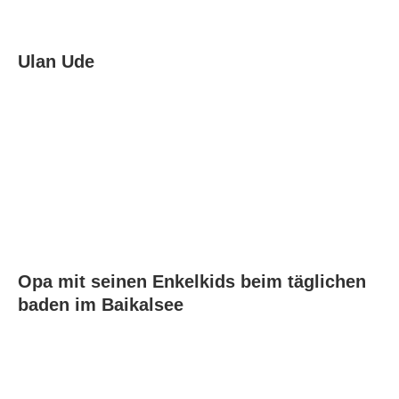
Ulan Ude
Opa mit seinen Enkelkids beim täglichen
baden im Baikalsee