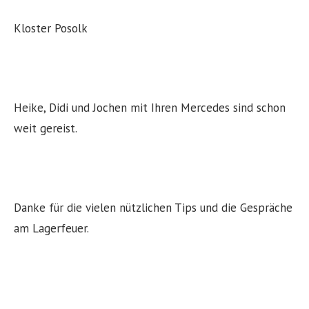
Kloster Posolk
Heike, Didi und Jochen mit Ihren Mercedes sind schon
weit gereist.
Danke für die vielen nützlichen Tips und die Gespräche
am Lagerfeuer.