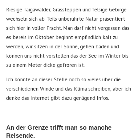
Riesige Taigawälder, Grassteppen und felsige Gebirge
wechseln sich ab. Teils unberührte Natur präsentiert
sich hier in voller Pracht. Man darf nicht vergessen das
es bereis im Oktober beginnt empfindlich kalt zu
werden, wir sitzen in der Sonne, gehen baden und
können uns nicht vorstellen das der See im Winter bis
zu einem Meter dicke gefroren ist.
Ich könnte an dieser Stelle noch so vieles über die
verschiedenen Winde und das Klima schreiben, aber ich
denke das Internet gibt dazu genügend Infos.
An der Grenze trifft man so manche
Reisende.