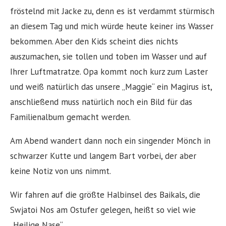
fröstelnd mit Jacke zu, denn es ist verdammt stürmisch
an diesem Tag und mich würde heute keiner ins Wasser
bekommen. Aber den Kids scheint dies nichts
auszumachen, sie tollen und toben im Wasser und auf
Ihrer Luftmatratze. Opa kommt noch kurz zum Laster
und weiß natürlich das unsere „Maggie“ ein Magirus ist,
anschließend muss natürlich noch ein Bild für das
Familienalbum gemacht werden.
Am Abend wandert dann noch ein singender Mönch in
schwarzer Kutte und langem Bart vorbei, der aber
keine Notiz von uns nimmt.
Wir fahren auf die größte Halbinsel des Baikals, die
Swjatoi Nos am Ostufer gelegen, heißt so viel wie
„Heilige Nase“