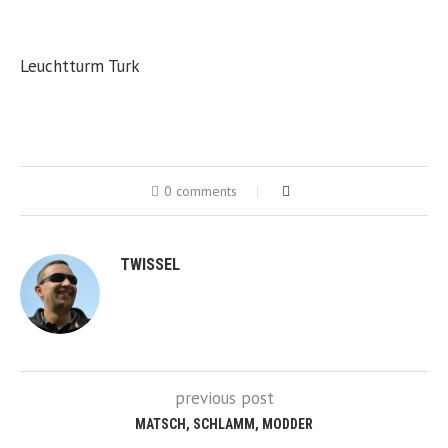
Leuchtturm Turk
0 comments
TWISSEL
previous post
MATSCH, SCHLAMM, MODDER