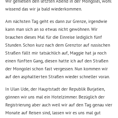
Wir genießen den letzten Abend in der Mongolei, wohl
wissend das wir ja bald wiederkommen.
Am nächsten Tag geht es dann zur Grenze, irgendwie
kann man sich an so etwas nicht gewöhnen. Wir
brauchen dieses Mal für die Einreise lediglich fünf
Stunden. Schon kurz nach dem Grenztor auf russischen
Straßen fällt mir tatsächlich auf, Maggie hat ja noch
einen fünften Gang, diesen hatte ich auf den Straßen
der Mongolei schon fast vergessen. Nun kommen wir
auf den asphaltierten Straßen wieder schneller voran.
In Ulan Ude, der Hauptstadt der Republik Burjatien,
gönnen wir uns mal ein Hotelzimmer. Bezüglich der
Registrierung aber auch weil wir auf den Tag genau vier
Monate auf Reisen sind, lassen wir es uns mal gut