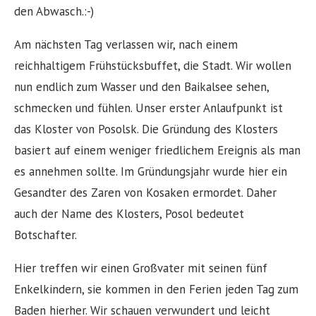
den Abwasch.:-)
Am nächsten Tag verlassen wir, nach einem
reichhaltigem Frühstücksbuffet, die Stadt. Wir wollen
nun endlich zum Wasser und den Baikalsee sehen,
schmecken und fühlen. Unser erster Anlaufpunkt ist
das Kloster von Posolsk. Die Gründung des Klosters
basiert auf einem weniger friedlichem Ereignis als man
es annehmen sollte. Im Gründungsjahr wurde hier ein
Gesandter des Zaren von Kosaken ermordet. Daher
auch der Name des Klosters, Posol bedeutet
Botschafter.
Hier treffen wir einen Großvater mit seinen fünf
Enkelkindern, sie kommen in den Ferien jeden Tag zum
Baden hierher. Wir schauen verwundert und leicht