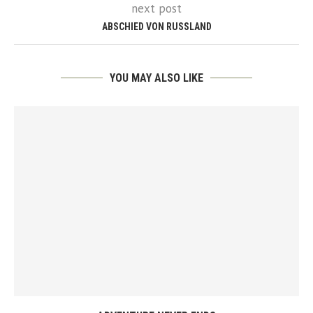
next post
ABSCHIED VON RUSSLAND
YOU MAY ALSO LIKE