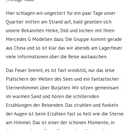
Hier schlagen wir ungestört für ein paar Tage unser
Quartier mitten am Strand auf, bald gesellen sich
unsere Bekannten Heike, Didi und Jochen mit Ihren
Mercedes G Modellen dazu. Die Gruppe kommt gerade
aus China und so ist klar das wir abends am Lagerfeuer
viele Informationen über die Reise austauschen.
Das Feuer brennt, es ist fast windstill, nur das leise
Plätschern der Wellen des Sees und ein fantastischer
Sternenhimmel über Burjatien. Wir sitzen gemeinsam
im warmen Sand und hören die schillernden
Erzählungen der Reisenden. Das strahlen und funkeln
der Augen ist beim Erzählen fast so hell wie die Sterne
am Himmel. Das ist einer der schönen Momente, in