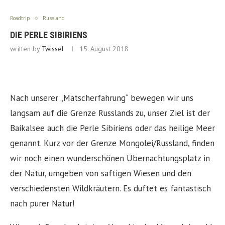
Roadtrip
Russland
DIE PERLE SIBIRIENS
written by
Twissel
15. August 2018
Nach unserer „Matscherfahrung“ bewegen wir uns
langsam auf die Grenze Russlands zu, unser Ziel ist der
Baikalsee auch die Perle Sibiriens oder das heilige Meer
genannt. Kurz vor der Grenze Mongolei/Russland, finden
wir noch einen wunderschönen Übernachtungsplatz in
der Natur, umgeben von saftigen Wiesen und den
verschiedensten Wildkräutern. Es duftet es fantastisch
nach purer Natur!