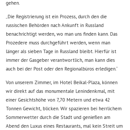
gehen.
„Die Registrierung ist ein Prozess, durch den die
russischen Behörden nach Ankunft in Russland
benachrichtigt werden, wo man uns finden kann. Das
Prozedere muss durchgeführt werden, wenn man
länger als sieben Tage in Russland bleibt. Hierfür ist
immer der Gasgeber verantwortlich, man kann dies
auch bei der Post oder den Regionalbüros erledigen.“
Von unserem Zimmer, im Hotel Beikal-Plaza, können
wir direkt auf das monumentale Lenindenkmal, mit
einer Gesichtshöhe von 7,70 Metern und etwa 42
Tonnen Gewicht, blicken. Wir spazieren bei herrlichem
Sommerwetter durch die Stadt und genießen am
Abend den Luxus eines Restaurants, mal kein Streit um