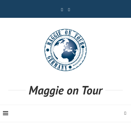
Maggie on Tour