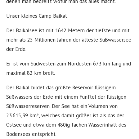
denen man begreift wofür man das alles macht.
Unser kleines Camp Baikal.
Der Baikalsee ist mit 1642 Metern der tiefste und mit
mehr als 25 Millionen Jahren der älteste Süßwassersee
der Erde.
Er ist vom Südwesten zum Nordosten 673 km lang und
maximal 82 km breit.
Der Baikal bildet das größte Reservoir flüssigem
Süßwassers der Erde mit einem Fünftel der flüssigen
Süßwasserreserven. Der See hat ein Volumen von
23.615,39 km³, welches damit größer ist als das der
Ostsee und etwa dem 480ig fachen Wasserinhalt des
Bodensees entspricht.