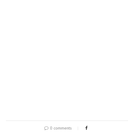
0 comments