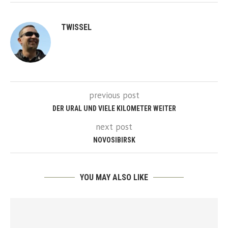
TWISSEL
previous post
DER URAL UND VIELE KILOMETER WEITER
next post
NOVOSIBIRSK
YOU MAY ALSO LIKE