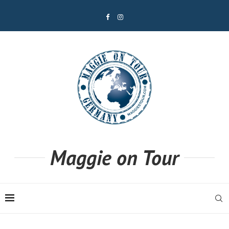
Maggie on Tour