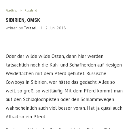
Roadtrip
Russland
SIBIRIEN, OMSK
written by
Twissel
2. Juni 2018
Oder der wilde wilde Osten, denn hier werden
tatsächlich noch die Kuh- und Schafherden auf riesigen
Weideflächen mit dem Pferd gehütet. Russische
Cowboys in Sibirien, wer hätte das gedacht. Alles so
weit, so groß, so weitläufig. Mit dem Pferd kommt man
auf den Schlaglochpisten oder den Schlammwegen
wahrscheinlich auch viel besser voran. Hat ja quasi auch
Allrad so ein Pferd.