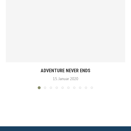
ADVENTURE NEVER ENDS
15. Januar 2020