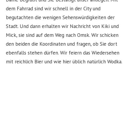
dem Fahrrad sind wir schnell in der City und
begutachten die wenigen Sehenswürdigkeiten der
Stadt. Und dann erhalten wir Nachricht von Kiki und
Mick, sie sind auf dem Weg nach Omsk. Wir schicken
den beiden die Koordinaten und fragen, ob Sie dort
ebenfalls stehen dürfen. Wir feiern das Wiedersehen
mit reichlich Bier und wie hier üblich natürlich Wodka.