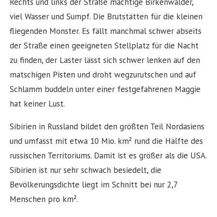
Rechts und links der Straße mächtige Birkenwälder,
viel Wasser und Sumpf. Die Brutstätten für die kleinen
fliegenden Monster. Es fällt manchmal schwer abseits
der Straße einen geeigneten Stellplatz für die Nacht
zu finden, der Laster lässt sich schwer lenken auf den
matschigen Pisten und droht wegzurutschen und auf
Schlamm buddeln unter einer festgefahrenen Maggie
hat keiner Lust.
Sibirien in Russland bildet den größten Teil Nordasiens
und umfasst mit etwa 10 Mio. km² rund die Hälfte des
russischen Territoriums. Damit ist es größer als die USA.
Sibirien ist nur sehr schwach besiedelt, die
Bevölkerungsdichte liegt im Schnitt bei nur 2,7
Menschen pro km².