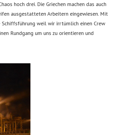
Chaos hoch drei. Die Griechen machen das auch
feifen ausgestatteten Arbeitern eingewiesen. Mit
Schiffsführung weil wir irrtümlich einen Crew
einen Rundgang um uns zu orientieren und