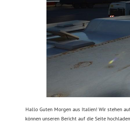
Hallo Guten Morgen aus Italien! Wir stehen auf
können unseren Bericht auf die Seite hochladen