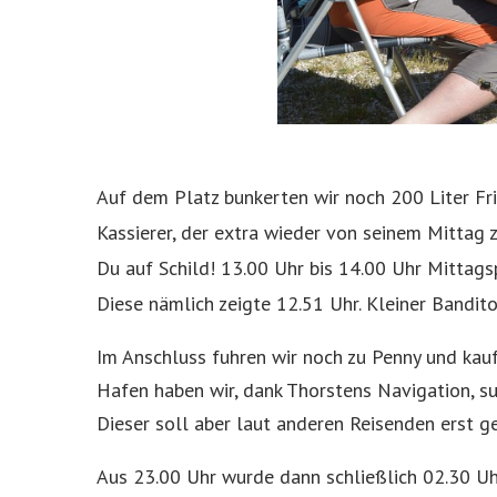
Auf dem Platz bunkerten wir noch 200 Liter F
Kassierer, der extra wieder von seinem Mittag 
Du auf Schild! 13.00 Uhr bis 14.00 Uhr Mittags
Diese nämlich zeigte 12.51 Uhr. Kleiner Bandit
Im Anschluss fuhren wir noch zu Penny und kauf
Hafen haben wir, dank Thorstens Navigation, su
Dieser soll aber laut anderen Reisenden erst 
Aus 23.00 Uhr wurde dann schließlich 02.30 Uhr