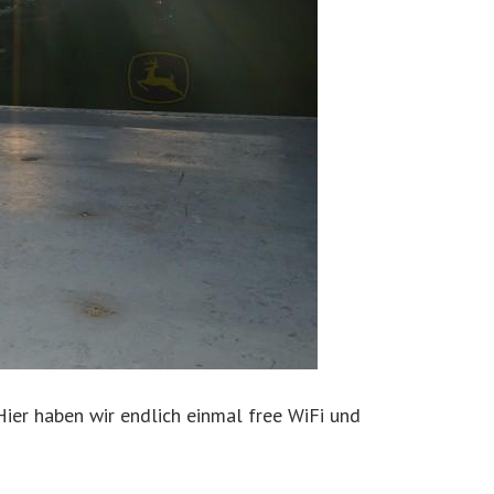
ier haben wir endlich einmal free WiFi und